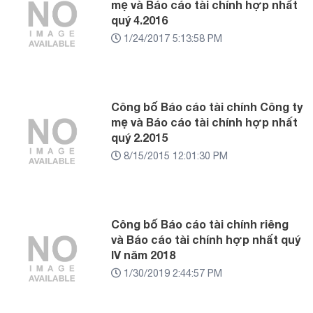
mẹ và Báo cáo tài chính hợp nhất
quý 4.2016
1/24/2017 5:13:58 PM
Công bố Báo cáo tài chính Công ty
mẹ và Báo cáo tài chính hợp nhất
quý 2.2015
8/15/2015 12:01:30 PM
Công bố Báo cáo tài chính riêng
và Báo cáo tài chính hợp nhất quý
IV năm 2018
1/30/2019 2:44:57 PM