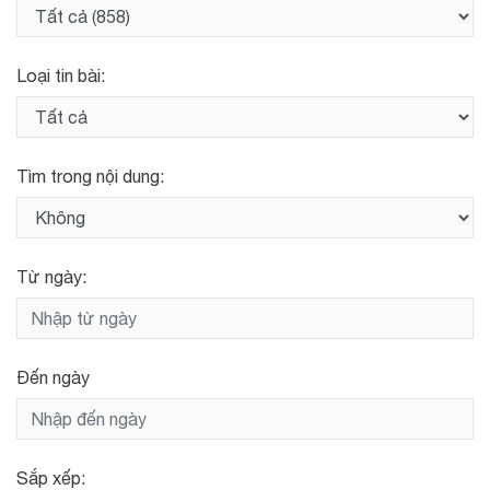
Loại tin bài:
Tìm trong nội dung:
Từ ngày:
Đến ngày
Sắp xếp: