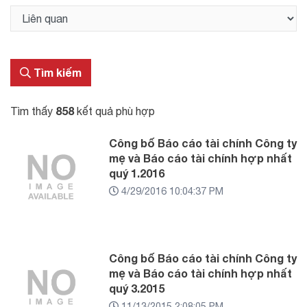
Tìm kiếm
858
Tìm thấy
kết quả phù hợp
Công bố Báo cáo tài chính Công ty
mẹ và Báo cáo tài chính hợp nhất
quý 1.2016
4/29/2016 10:04:37 PM
Công bố Báo cáo tài chính Công ty
mẹ và Báo cáo tài chính hợp nhất
quý 3.2015
11/13/2015 2:08:05 PM