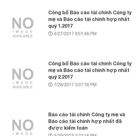
Công bố Báo cáo tài chính Công ty
mẹ và Báo cáo tài chính hợp nhất
quý 1.2017
4/27/2017 6:51:48 PM
Công bố Báo cáo tài chính Công ty
mẹ và Báo cáo tài chính hợp nhất
quý 2.2017
7/28/2017 3:07:18 PM
Báo cáo tài chính Công ty mẹ và
Báo cáo tài chính hợp nhất đã
được kiểm toán
3/29/2013 2:22:18 PM