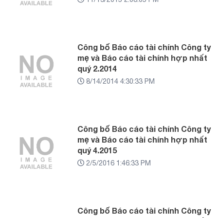
Công bố Báo cáo tài chính Công ty
mẹ và Báo cáo tài chính hợp nhất
quý 2.2014
8/14/2014 4:30:33 PM
Công bố Báo cáo tài chính Công ty
mẹ và Báo cáo tài chính hợp nhất
quý 4.2015
2/5/2016 1:46:33 PM
Công bố Báo cáo tài chính Công ty