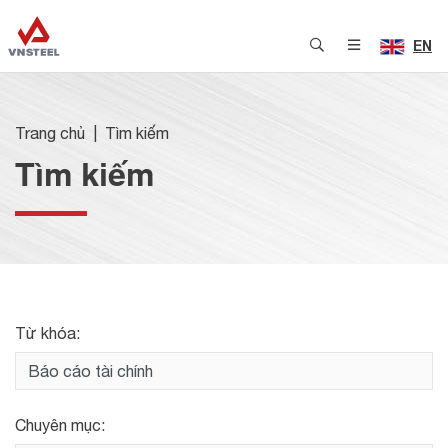
EN
Trang chủ
Tìm kiếm
Tìm kiếm
Từ khóa:
Chuyên mục: