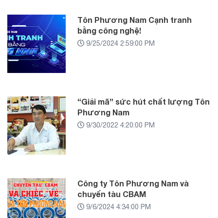
Tôn Phương Nam Cạnh tranh
bằng công nghệ!
9/25/2024 2:59:00 PM
“Giải mã” sức hút chất lượng Tôn
Phương Nam
9/30/2022 4:20:00 PM
Công ty Tôn Phương Nam và
chuyến tàu CBAM
9/6/2024 4:34:00 PM