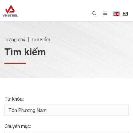
EN
Trang chủ
Tìm kiếm
Tìm kiếm
Từ khóa:
Chuyên mục: