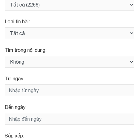
Loại tin bài:
Tìm trong nội dung:
Từ ngày:
Đến ngày
Sắp xếp: