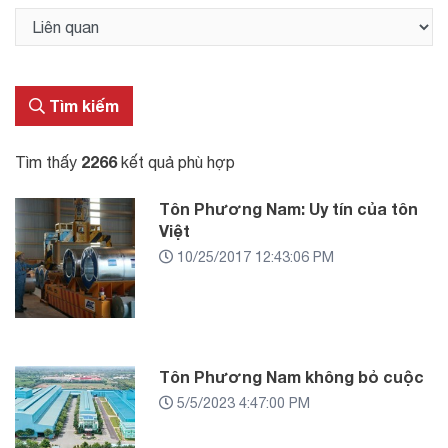
Tìm kiếm
2266
Tìm thấy
kết quả phù hợp
Tôn Phương Nam: Uy tín của tôn
Việt
10/25/2017 12:43:06 PM
Tôn Phương Nam không bỏ cuộc
5/5/2023 4:47:00 PM