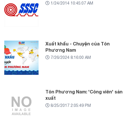
1/24/2014 10:45:07 AM
Xuất khẩu - Chuyện của Tôn
Phương Nam
7/26/2024 8:16:00 AM
Tôn Phương Nam: 'Công viên' sản
xuất
8/25/2017 2:05:49 PM