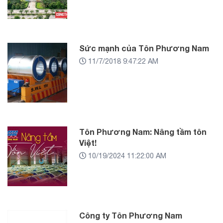
Sức mạnh của Tôn Phương Nam
11/7/2018 9:47:22 AM
Tôn Phương Nam: Nâng tầm tôn
Việt!
10/19/2024 11:22:00 AM
Công ty Tôn Phương Nam