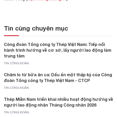
Tin cùng chuyên mục
Công đoàn Tổng công ty Thép Việt Nam: Tiếp nối
hành trình hướng về cơ sở, lấy người lao động làm
trung tâm
TIN CÔNG ĐOÀN
Chăm lo từ bữa ăn ca: Dấu ấn một thập kỷ của Công
đoàn Tổng công ty Thép Việt Nam - CTCP
TIN CÔNG ĐOÀN
Thép Miền Nam triển khai nhiều hoạt động hướng về
người lao động nhân Tháng Công nhân 2026
TIN CÔNG ĐOÀN