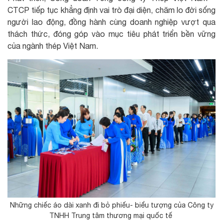
CTCP tiếp tục khẳng định vai trò đại diện, chăm lo đời sống
người lao động, đồng hành cùng doanh nghiệp vượt qua
thách thức, đóng góp vào mục tiêu phát triển bền vững
của ngành thép Việt Nam.
Những chiếc áo dài xanh đi bỏ phiếu- biểu tượng của Công ty
TNHH Trung tâm thương mại quốc tế