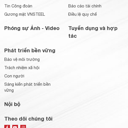
Tin Công đoàn
Báo cáo tài chính
Gương mặt VNSTEEL
Điều lệ quy chế
Phóng sự Ảnh - Video
Tuyển dụng và hợp
tác
Phát triển bền vững
Bảo vệ môi trường
Trách nhiệm xã hội
Con người
Sáng kiến phát triển bền
vững
Nội bộ
Theo dõi chúng tôi