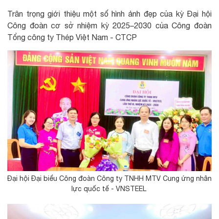
Trân trọng giới thiệu một số hình ảnh đẹp của kỳ Đại hội
Công đoàn cơ sở nhiệm kỳ 2025–2030 của Công đoàn
Tổng công ty Thép Việt Nam - CTCP
Đại hội Đại biểu Công đoàn Công ty TNHH MTV Cung ứng nhân
lực quốc tế - VNSTEEL