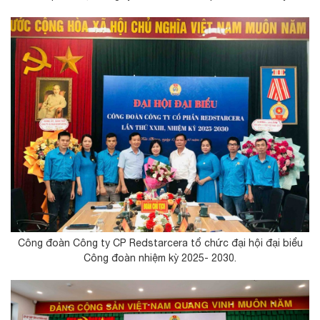
Công đoàn Công ty CP Redstarcera tổ chức đại hội đại biểu
Công đoàn nhiệm kỳ 2025- 2030.