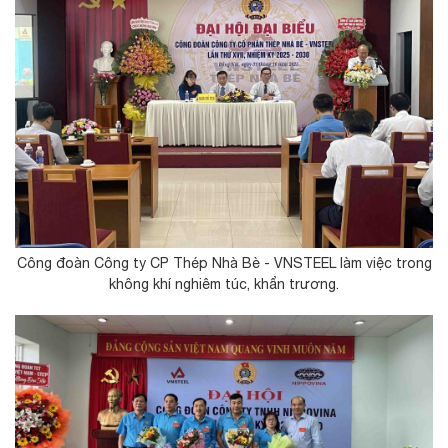
Công đoàn Công ty CP Thép Nhà Bè - VNSTEEL làm việc trong
không khí nghiêm túc, khẩn trương.