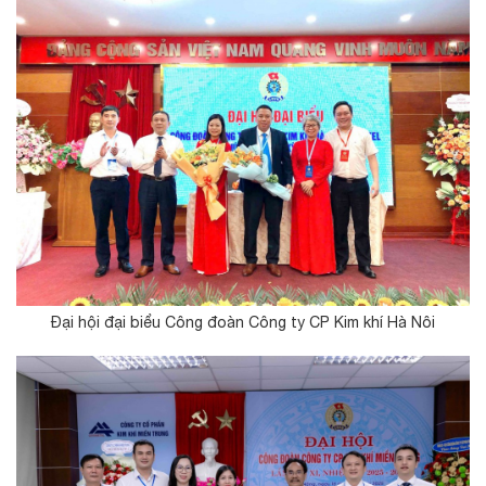
Đại hội đại biểu Công đoàn Công ty CP Kim khí Hà Nôi