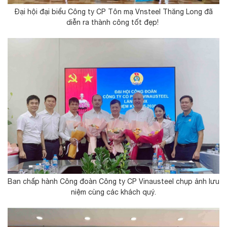
Đại hội đại biểu Công ty CP Tôn mạ Vnsteel Thăng Long đã
diễn ra thành công tốt đẹp!
Ban chấp hành Công đoàn Công ty CP Vinausteel chụp ảnh lưu
niệm cùng các khách quý.