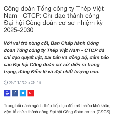
Công đoàn Tổng công ty Thép Việt
Nam - CTCP: Chỉ đạo thành công
Đại hội Công đoàn cơ sở nhiệm kỳ
2025–2030
Với vai trò nòng cốt, Ban Chấp hành Công
đoàn Tổng công ty Thép Việt Nam - CTCP đã
chỉ đạo quyết liệt, bài bản và đồng bộ, đảm bảo
các Đại hội Công đoàn cơ sở diễn ra trang
trọng, đúng Điều lệ và đạt chất lượng cao.
28/11/2025 08:49
Trong bối cảnh ngành thép tiếp tục đối mặt nhiều khó khăn,
việc tổ chức thành công Đại hội Công đoàn cơ sở (CĐCS)