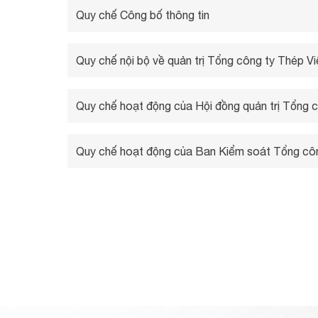
Quy chế Công bố thông tin
Quy chế nội bộ về quản trị Tổng công ty Thép 
Quy chế hoạt động của Hội đồng quản trị Tổng
Quy chế hoạt động của Ban Kiểm soát Tổng c