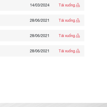
14/03/2024
Tải xuống
28/06/2021
Tải xuống
28/06/2021
Tải xuống
28/06/2021
Tải xuống