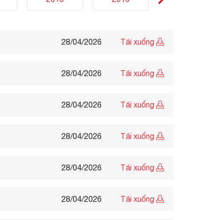
28/04/2026
Tải xuống
28/04/2026
Tải xuống
28/04/2026
Tải xuống
28/04/2026
Tải xuống
28/04/2026
Tải xuống
28/04/2026
Tải xuống