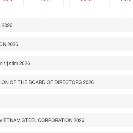
m 2026
ON 2026
n trị năm 2026
ION OF THE BOARD OF DIRECTORS 2026
VIETNAM STEEL CORPORATION 2026