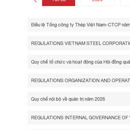
Điều lệ Tổng công ty Thép Việt Nam-CTCP nă
REGULATIONS VIETNAM STEEL CORPORATI
Quy chế tổ chức và hoạt động của Hội đồng quả
REGULATIONS ORGANIZATION AND OPERAT
Quy chế nội bộ về quản trị năm 2026
REGULATIONS INTERNAL GOVERNANCE OF 