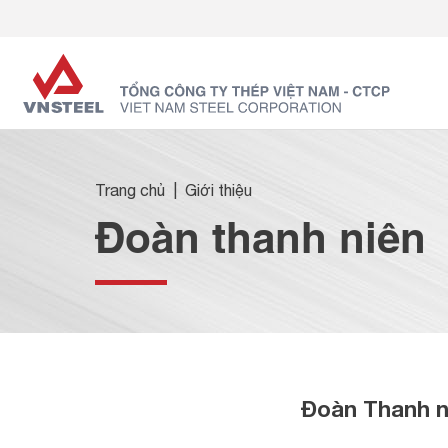
Trang chủ
Giới thiệu
Đoàn thanh niên
Đoàn Thanh n