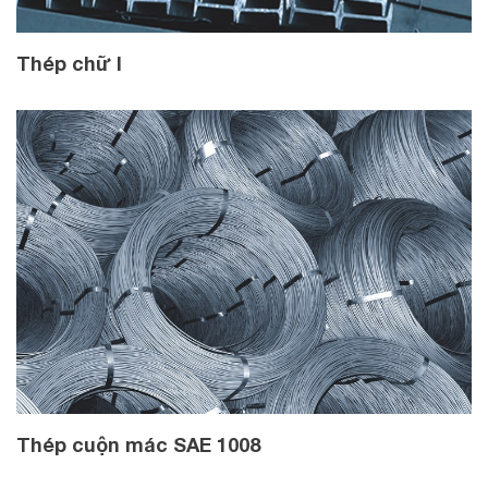
Thép chữ I
Thép cuộn mác SAE 1008