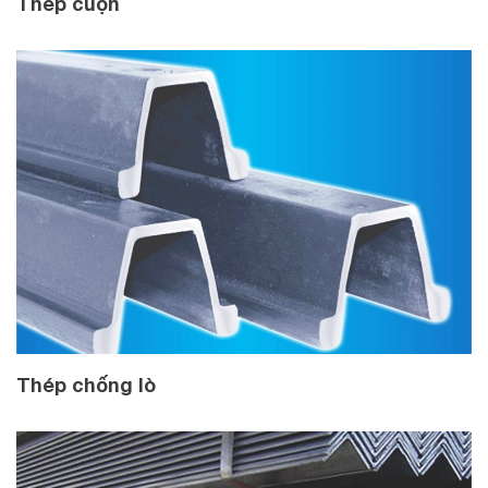
Thép cuộn
Thép chống lò