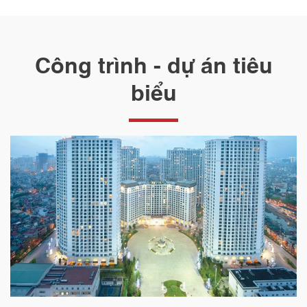
Công trình - dự án tiêu
biểu