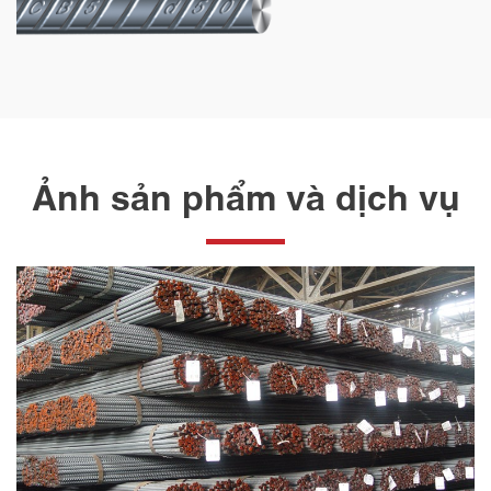
Ảnh sản phẩm và dịch vụ