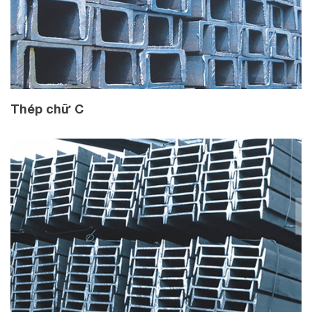
Thép chữ C