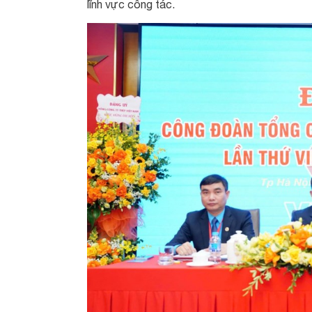
lĩnh vực công tác.