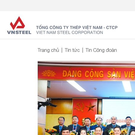
Trang chủ
Tin tức
Tin Công đoàn