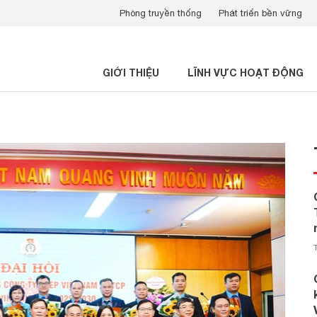
Phòng truyền thống
Phát triển bền vững
GIỚI THIỆU
LĨNH VỰC HOẠT ĐỘNG