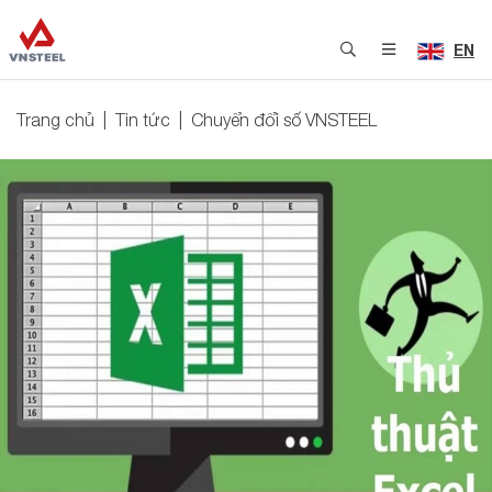
EN
Trang chủ
Tin tức
Chuyển đổi số VNSTEEL