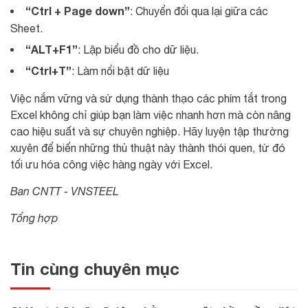
“Ctrl + Page down”
: Chuyển đổi qua lại giữa các
Sheet.
“ALT+F1”
: Lập biểu đồ cho dữ liệu.
“Ctrl+T”
: Làm nổi bật dữ liệu
Việc nắm vững và sử dụng thành thạo các phím tắt trong
Excel không chỉ giúp bạn làm việc nhanh hơn mà còn nâng
cao hiệu suất và sự chuyên nghiệp. Hãy luyện tập thường
xuyên để biến những thủ thuật này thành thói quen, từ đó
tối ưu hóa công việc hàng ngày với Excel.
Ban CNTT - VNSTEEL
Tổng hợp
Tin cùng chuyên mục