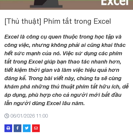
[Thủ thuật] Phím tắt trong Excel
Excel là công cụ quen thuộc trong học tập và
công việc, nhưng không phải ai cũng khai thác
hết sức mạnh của nó. Việc sử dụng các phím
tắt trong Excel giúp bạn thao tác nhanh hơn,
tiết kiệm thời gian và làm việc hiệu quả hơn
đáng kể. Trong bài viết này, chúng ta sẽ cùng
khám phá những thủ thuật phím tắt hữu ích, dễ
áp dụng, phù hợp cho cả người mới bắt đầu
lẫn người dùng Excel lâu năm.
06/01/2026 11:00