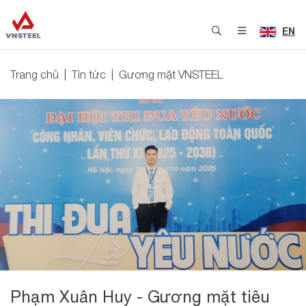
EN
Trang chủ
Tin tức
Gương mặt VNSTEEL
Phạm Xuân Huy - Gương mặt tiêu