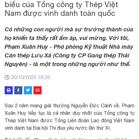
biểu của Tổng công ty Thép Việt
Nam được vinh danh toàn quốc
Có những con người mà sự trưởng thành của
họ khiến ta thấy rất ấm áp, vui mừng. Với tôi,
Phạm Xuân Huy - Phó phòng Kỹ thuật Nhà máy
Cán thép Lưu Xá (Công ty CP Gang thép Thái
Nguyên) - là một trong những người như thế.
30/10/2025 16:39
Sau 2 năm mang giải thưởng Nguyễn Đức Cảnh về, Phạm
Xuân Huy tiếp tục là cá nhân duy nhất của Tổng công ty
Thép Việt Nam được Tổng Liên đoàn Lao động Việt Nam
vinh danh tại Đại hội Thi đua yêu nước lần thứ XI.