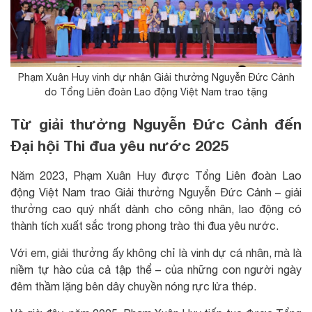
Phạm Xuân Huy vinh dự nhận Giải thưởng Nguyễn Đức Cảnh
do Tổng Liên đoàn Lao động Việt Nam trao tặng
Từ giải thưởng Nguyễn Đức Cảnh đến
Đại hội Thi đua yêu nước 2025
Năm 2023, Phạm Xuân Huy được Tổng Liên đoàn Lao
động Việt Nam trao Giải thưởng Nguyễn Đức Cảnh – giải
thưởng cao quý nhất dành cho công nhân, lao động có
thành tích xuất sắc trong phong trào thi đua yêu nước.
Với em, giải thưởng ấy không chỉ là vinh dự cá nhân, mà là
niềm tự hào của cả tập thể – của những con người ngày
đêm thầm lặng bên dây chuyền nóng rực lửa thép.