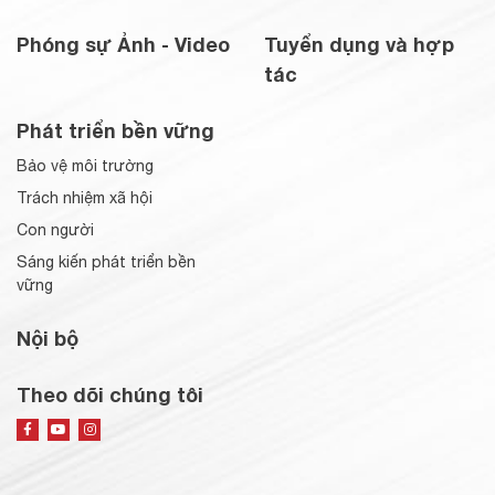
Phóng sự Ảnh - Video
Tuyển dụng và hợp
tác
Phát triển bền vững
Bảo vệ môi trường
Trách nhiệm xã hội
Con người
Sáng kiến phát triển bền
vững
Nội bộ
Theo dõi chúng tôi