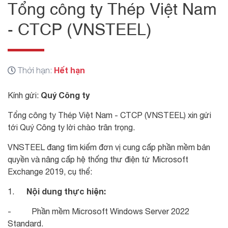
Tổng công ty Thép Việt Nam
- CTCP (VNSTEEL)
Hết hạn
Thời hạn:
Quý Công ty
Kính gửi:
Tổng công ty Thép Việt Nam - CTCP (VNSTEEL) xin gửi
tới Quý Công ty lời chào trân trọng.
VNSTEEL đang tìm kiếm đơn vị cung cấp phần mềm bản
quyền và nâng cấp hệ thống thư điện tử Microsoft
Exchange 2019, cụ thể:
Nội dung thực hiện:
1.
- Phần mềm Microsoft Windows Server 2022
Standard.