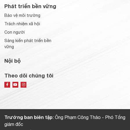
Phát triển bền vững
Bảo vệ môi trường
Trách nhiệm xã hội
Con người
Sáng kiến phát triển bền
vững
Nội bộ
Theo dõi chúng tôi
Trưởng ban biên tập
: Ông Phạm Công Thảo - Phó Tổng
giám đốc