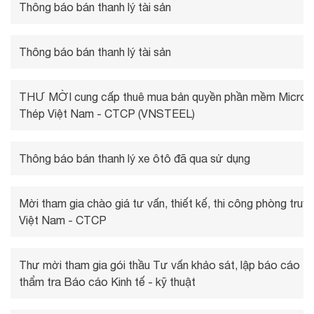
Thông báo bán thanh lý tài sản
Thông báo bán thanh lý tài sản
THƯ MỜI cung cấp thuê mua bản quyền phần mềm Microso
Thép Việt Nam - CTCP (VNSTEEL)
Thông báo bán thanh lý xe ôtô đã qua sử dụng
Mời tham gia chào giá tư vấn, thiết kế, thi công phòng tru
Việt Nam - CTCP
Thư mời tham gia gói thầu Tư vấn khảo sát, lập báo cáo Kin
thẩm tra Báo cáo Kinh tế - kỹ thuật