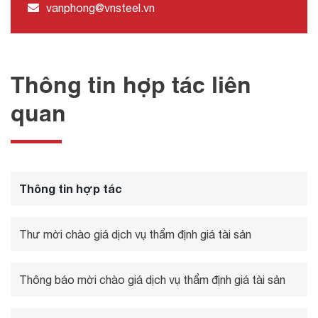
vanphong@vnsteel.vn
Thông tin hợp tác liên
quan
Thông tin hợp tác
Thư mời chào giá dịch vụ thẩm định giá tài sản
Thông báo mời chào giá dịch vụ thẩm định giá tài sản