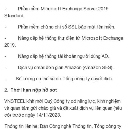
- Phần mềm Microsoft Exchange Server 2019
Standard.
- Phần mềm chứng chỉ số SSL bảo mật tên miền.
- Nâng cấp hệ thống thư điện tử Microsoft Exchange
2019.
- Nâng cấp hệ thống tài khoản người dùng AD.
- Dịch vụ email đơn giản Amazon (Amazon SES).
· Số lượng cụ thể sẽ do Tổng công ty quyết định.
Thời hạn nộp hồ sơ:
2.
VNSTEEL kính mời Quý Công ty có năng lực, kinh nghiệm
và quan tâm gửi chào giá và đề xuất dịch vụ liên quan (nếu
có) trước ngày 14/11/2023.
Thông tin liên hệ: Ban Công nghệ Thông tin, Tổng công ty