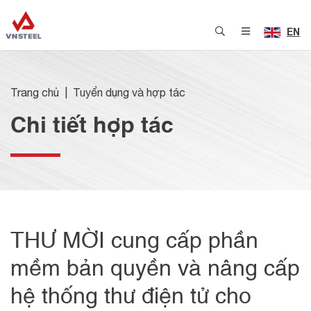
EN
Trang chủ
Tuyển dụng và hợp tác
Chi tiết hợp tác
THƯ MỜI cung cấp phần
mềm bản quyền và nâng cấp
hệ thống thư điện tử cho