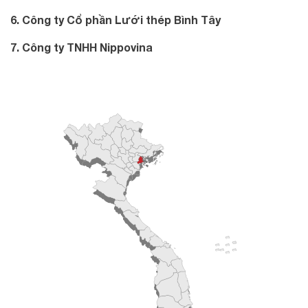
6. Công ty Cổ phần Lưới thép Bình Tây
7. Công ty TNHH Nippovina