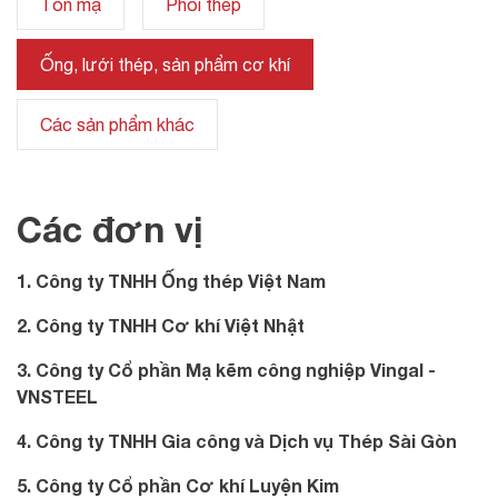
Tôn mạ
Phôi thép
Ống, lưới thép, sản phẩm cơ khí
Các sản phẩm khác
Các đơn vị
1. Công ty TNHH Ống thép Việt Nam
2. Công ty TNHH Cơ khí Việt Nhật
3. Công ty Cổ phần Mạ kẽm công nghiệp Vingal -
VNSTEEL
4. Công ty TNHH Gia công và Dịch vụ Thép Sài Gòn
5. Công ty Cổ phần Cơ khí Luyện Kim