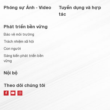
Phóng sự Ảnh - Video
Tuyển dụng và hợp
tác
Phát triển bền vững
Bảo vệ môi trường
Trách nhiệm xã hội
Con người
Sáng kiến phát triển bền
vững
Nội bộ
Theo dõi chúng tôi