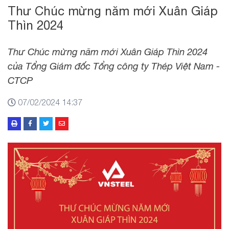
Thư Chúc mừng năm mới Xuân Giáp
Thìn 2024
Thư Chúc mừng năm mới Xuân Giáp Thìn 2024
của Tổng Giám đốc Tổng công ty Thép Việt Nam -
CTCP
07/02/2024 14:37