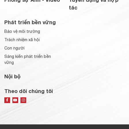
tác
Phát triển bền vững
Bảo vệ môi trường
Trách nhiệm xã hội
Con người
Sáng kiến phát triển bền
vững
Nội bộ
Theo dõi chúng tôi