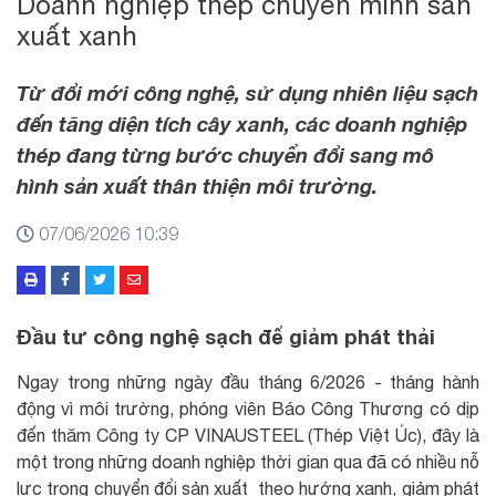
Doanh nghiệp thép chuyển mình sản
xuất xanh
Từ đổi mới công nghệ, sử dụng nhiên liệu sạch
đến tăng diện tích cây xanh, các doanh nghiệp
thép đang từng bước chuyển đổi sang mô
hình sản xuất thân thiện môi trường.
07/06/2026 10:39
Đầu tư công nghệ sạch để giảm phát thải
Ngay trong những ngày đầu tháng 6/2026 - tháng hành
động vì môi trường, phóng viên Báo Công Thương có dịp
đến thăm Công ty CP VINAUSTEEL (Thép Việt Úc), đây là
một trong những doanh nghiệp thời gian qua đã có nhiều nỗ
lực trong chuyển đổi sản xuất theo hướng xanh, giảm phát