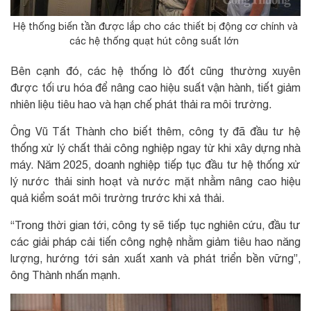
Hệ thống biến tần được lắp cho các thiết bị động cơ chính và
các hệ thống quạt hút công suất lớn
Bên cạnh đó, các hệ thống lò đốt cũng thường xuyên
được tối ưu hóa để nâng cao hiệu suất vận hành, tiết giảm
nhiên liệu tiêu hao và hạn chế phát thải ra môi trường.
Ông Vũ Tất Thành cho biết thêm, công ty đã đầu tư hệ
thống xử lý chất thải công nghiệp ngay từ khi xây dựng nhà
máy. Năm 2025, doanh nghiệp tiếp tục đầu tư hệ thống xử
lý nước thải sinh hoạt và nước mặt nhằm nâng cao hiệu
quả kiểm soát môi trường trước khi xả thải.
“Trong thời gian tới, công ty sẽ tiếp tục nghiên cứu, đầu tư
các giải pháp cải tiến công nghệ nhằm giảm tiêu hao năng
lượng, hướng tới sản xuất xanh và phát triển bền vững”,
ông Thành nhấn mạnh.