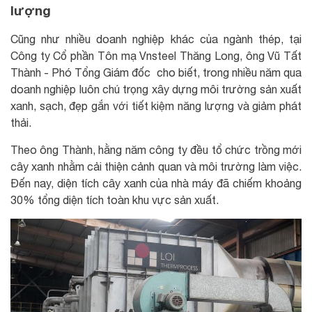
lượng
Cũng như nhiều doanh nghiệp khác của ngành thép, tại
Công ty Cổ phần Tôn mạ Vnsteel Thăng Long, ông Vũ Tất
Thành - Phó Tổng Giám đốc cho biết, trong nhiều năm qua
doanh nghiệp luôn chú trọng xây dựng môi trường sản xuất
xanh, sạch, đẹp gắn với tiết kiệm năng lượng và giảm phát
thải.
Theo ông Thành, hằng năm công ty đều tổ chức trồng mới
cây xanh nhằm cải thiện cảnh quan và môi trường làm việc.
Đến nay, diện tích cây xanh của nhà máy đã chiếm khoảng
30% tổng diện tích toàn khu vực sản xuất.