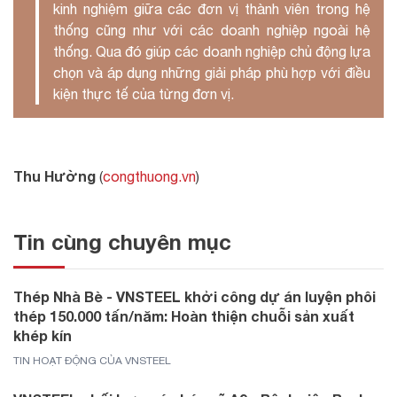
kinh nghiệm giữa các đơn vị thành viên trong hệ
thống cũng như với các doanh nghiệp ngoài hệ
thống. Qua đó giúp các doanh nghiệp chủ động lựa
chọn và áp dụng những giải pháp phù hợp với điều
kiện thực tế của từng đơn vị.
Thu Hường
(
congthuong.vn
)
Tin cùng chuyên mục
Thép Nhà Bè - VNSTEEL khởi công dự án luyện phôi
thép 150.000 tấn/năm: Hoàn thiện chuỗi sản xuất
khép kín
TIN HOẠT ĐỘNG CỦA VNSTEEL