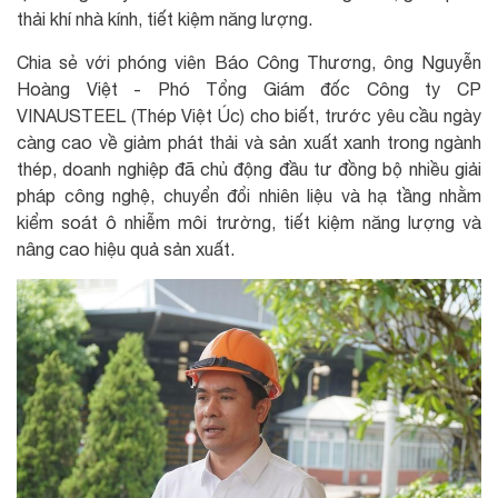
thải khí nhà kính, tiết kiệm năng lượng.
Chia sẻ với phóng viên Báo Công Thương, ông Nguyễn
Hoàng Việt - Phó Tổng Giám đốc Công ty CP
VINAUSTEEL (Thép Việt Úc) cho biết, trước yêu cầu ngày
càng cao về giảm phát thải và sản xuất xanh trong ngành
thép, doanh nghiệp đã chủ động đầu tư đồng bộ nhiều giải
pháp công nghệ, chuyển đổi nhiên liệu và hạ tầng nhằm
kiểm soát ô nhiễm môi trường, tiết kiệm năng lượng và
nâng cao hiệu quả sản xuất.