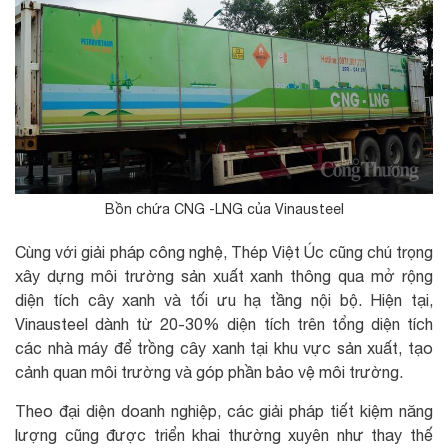
Bồn chứa CNG -LNG của Vinausteel
Cùng với giải pháp công nghệ, Thép Việt Úc cũng chú trọng
xây dựng môi trường sản xuất xanh thông qua mở rộng
diện tích cây xanh và tối ưu hạ tầng nội bộ. Hiện tại,
Vinausteel dành từ 20-30% diện tích trên tổng diện tích
các nhà máy để trồng cây xanh tại khu vực sản xuất, tạo
cảnh quan môi trường và góp phần bảo vệ môi trường.
Theo đại diện doanh nghiệp, các giải pháp tiết kiệm năng
lượng cũng được triển khai thường xuyên như thay thế