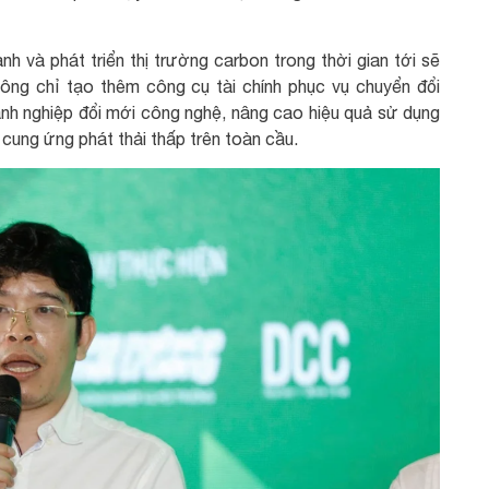
nh và phát triển thị trường carbon trong thời gian tới sẽ
ông chỉ tạo thêm công cụ tài chính phục vụ chuyển đổi
anh nghiệp đổi mới công nghệ, nâng cao hiệu quả sử dụng
cung ứng phát thải thấp trên toàn cầu.