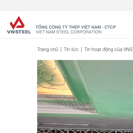
Trang chủ
Tin tức
Tin hoạt động của VN