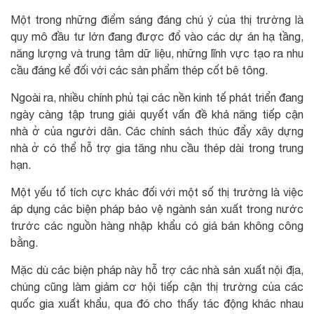
Một trong những điểm sáng đáng chú ý của thị trường là
quy mô đầu tư lớn đang được đổ vào các dự án hạ tầng,
năng lượng và trung tâm dữ liệu, những lĩnh vực tạo ra nhu
cầu đáng kể đối với các sản phẩm thép cốt bê tông.
Ngoài ra, nhiều chính phủ tại các nền kinh tế phát triển đang
ngày càng tập trung giải quyết vấn đề khả năng tiếp cận
nhà ở của người dân. Các chính sách thúc đẩy xây dựng
nhà ở có thể hỗ trợ gia tăng nhu cầu thép dài trong trung
hạn.
Một yếu tố tích cực khác đối với một số thị trường là việc
áp dụng các biện pháp bảo vệ ngành sản xuất trong nước
trước các nguồn hàng nhập khẩu có giá bán không công
bằng.
Mặc dù các biện pháp này hỗ trợ các nhà sản xuất nội địa,
chúng cũng làm giảm cơ hội tiếp cận thị trường của các
quốc gia xuất khẩu, qua đó cho thấy tác động khác nhau