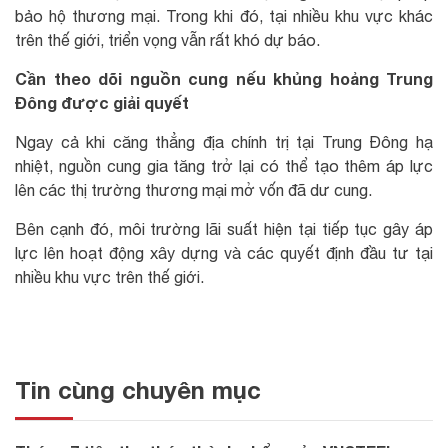
bảo hộ thương mại. Trong khi đó, tại nhiều khu vực khác
trên thế giới, triển vọng vẫn rất khó dự báo.
Cần theo dõi nguồn cung nếu khủng hoảng Trung
Đông được giải quyết
Ngay cả khi căng thẳng địa chính trị tại Trung Đông hạ
nhiệt, nguồn cung gia tăng trở lại có thể tạo thêm áp lực
lên các thị trường thương mại mở vốn đã dư cung.
Bên cạnh đó, môi trường lãi suất hiện tại tiếp tục gây áp
lực lên hoạt động xây dựng và các quyết định đầu tư tại
nhiều khu vực trên thế giới.
Tin cùng chuyên mục