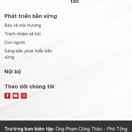
tác
Phát triển bền vững
Bảo vệ môi trường
Trách nhiệm xã hội
Con người
Sáng kiến phát triển bền
vững
Nội bộ
Theo dõi chúng tôi
Trưởng ban biên tập
: Ông Phạm Công Thảo - Phó Tổng