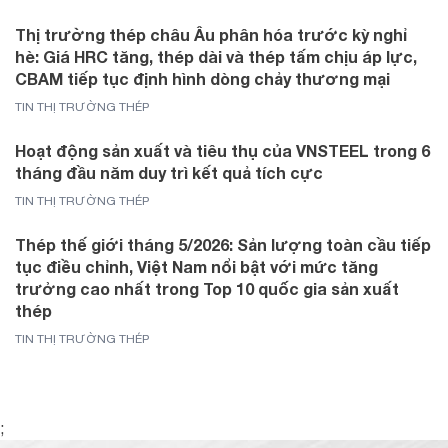
Thị trường thép châu Âu phân hóa trước kỳ nghỉ
hè: Giá HRC tăng, thép dài và thép tấm chịu áp lực,
CBAM tiếp tục định hình dòng chảy thương mại
TIN THỊ TRƯỜNG THÉP
Hoạt động sản xuất và tiêu thụ của VNSTEEL trong 6
tháng đầu năm duy trì kết quả tích cực
TIN THỊ TRƯỜNG THÉP
Thép thế giới tháng 5/2026: Sản lượng toàn cầu tiếp
tục điều chỉnh, Việt Nam nổi bật với mức tăng
trưởng cao nhất trong Top 10 quốc gia sản xuất
thép
TIN THỊ TRƯỜNG THÉP
;