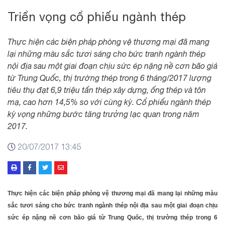
Triển vọng cổ phiếu ngành thép
Thực hiện các biện pháp phòng vệ thương mại đã mang
lại những màu sắc tươi sáng cho bức tranh ngành thép
nội địa sau một giai đoạn chịu sức ép nặng nề cơn bão giá
từ Trung Quốc, thị trường thép trong 6 tháng/2017 lượng
tiêu thụ đạt 6,9 triệu tấn thép xây dựng, ống thép và tôn
mạ, cao hơn 14,5% so với cùng kỳ. Cổ phiếu ngành thép
kỳ vọng những bước tăng trưởng lạc quan trong năm
2017.
20/07/2017 13:45
Thực hiện các biện pháp phòng vệ thương mại đã mang lại những màu
sắc tươi sáng cho bức tranh ngành thép nội địa sau một giai đoạn chịu
sức ép nặng nề cơn bão giá từ Trung Quốc, thị trường thép trong 6