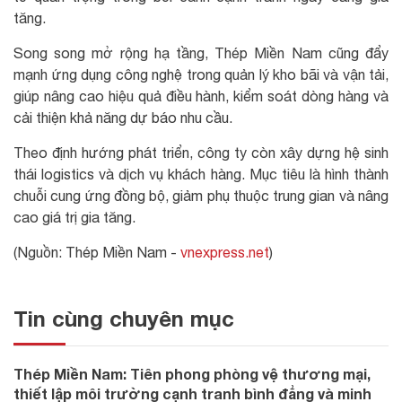
tăng.
Song song mở rộng hạ tầng, Thép Miền Nam cũng đẩy
mạnh ứng dụng công nghệ trong quản lý kho bãi và vận tải,
giúp nâng cao hiệu quả điều hành, kiểm soát dòng hàng và
cải thiện khả năng dự báo nhu cầu.
Theo định hướng phát triển, công ty còn xây dựng hệ sinh
thái logistics và dịch vụ khách hàng. Mục tiêu là hình thành
chuỗi cung ứng đồng bộ, giảm phụ thuộc trung gian và nâng
cao giá trị gia tăng.
(Nguồn: Thép Miền Nam -
vnexpress.net
)
Tin cùng chuyên mục
Thép Miền Nam: Tiên phong phòng vệ thương mại,
thiết lập môi trường cạnh tranh bình đẳng và minh