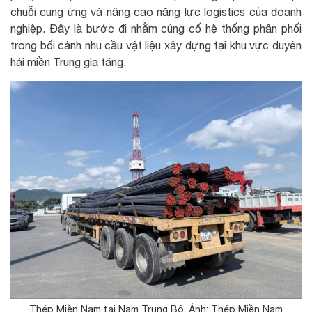
chuỗi cung ứng và nâng cao năng lực logistics của doanh
nghiệp. Đây là bước đi nhằm củng cố hệ thống phân phối
trong bối cảnh nhu cầu vật liệu xây dựng tại khu vực duyên
hải miền Trung gia tăng.
Thép Miền Nam tại Nam Trung Bộ. Ảnh: Thép Miền Nam