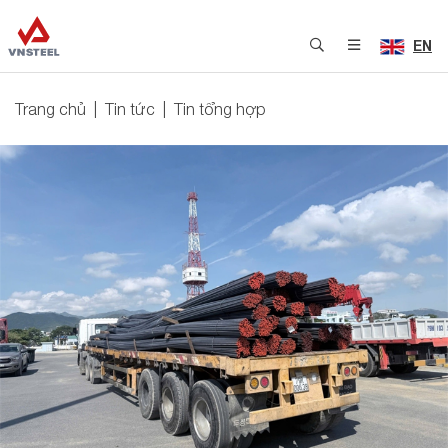
EN
Trang chủ
Tin tức
Tin tổng hợp