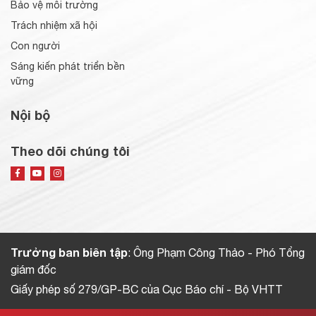
Bảo vệ môi trường
Trách nhiệm xã hội
Con người
Sáng kiến phát triển bền
vững
Nội bộ
Theo dõi chúng tôi
Trưởng ban biên tập
: Ông Phạm Công Thảo - Phó Tổng
giám đốc
Giấy phép số 279/GP-BC của Cục Báo chí - Bộ VHTT