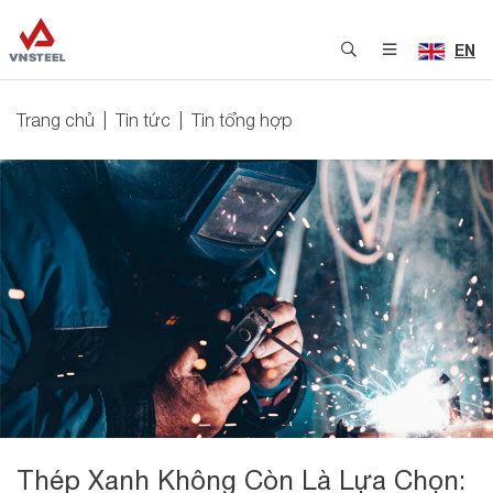
EN
Trang chủ
Tin tức
Tin tổng hợp
Thép Xanh Không Còn Là Lựa Chọn: