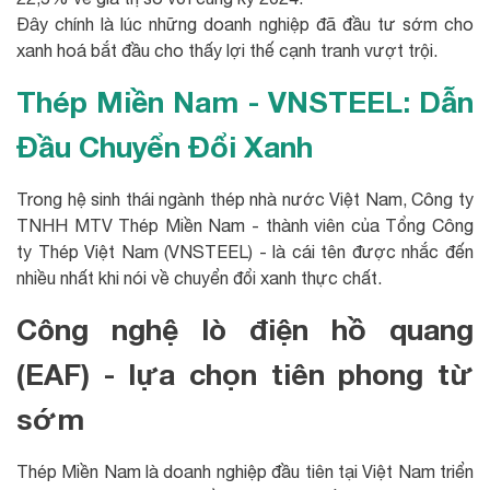
Đây chính là lúc những doanh nghiệp đã đầu tư sớm cho
xanh hoá bắt đầu cho thấy lợi thế cạnh tranh vượt trội.
Thép Miền Nam - VNSTEEL: Dẫn
Đầu Chuyển Đổi Xanh
Trong hệ sinh thái ngành thép nhà nước Việt Nam, Công ty
TNHH MTV Thép Miền Nam - thành viên của Tổng Công
ty Thép Việt Nam (VNSTEEL) - là cái tên được nhắc đến
nhiều nhất khi nói về chuyển đổi xanh thực chất.
Công nghệ lò điện hồ quang
(EAF) - lựa chọn tiên phong từ
sớm
Thép Miền Nam là doanh nghiệp đầu tiên tại Việt Nam triển