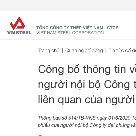
Trang chủ
Quan hệ cổ đông
Tin tức cổ 
Công bố thông tin v
người nội bộ Công 
liên quan của người
Thông báo số 514/TB-VNS ngày 01/6/2020 Tổ
phiếu của người nội bộ Công ty đại chúng và