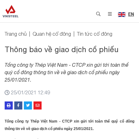
EN
Trang chủ
Quan hệ cổ đông
Tin tức cổ đông
Thông báo về giao dịch cổ phiếu
Tổng công ty Thép Việt Nam - CTCP xin gửi tới toàn thể
quý cổ đông thông tin về về giao dịch cổ phiếu ngày
25/01/2021.
25/01/2021 12:49
Tổng công ty Thép Việt Nam - CTCP xin gửi tới toàn thể quý cổ đông
thông tin về về giao dịch cổ phiếu ngày 25/01/2021.