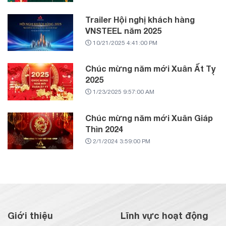
Trailer Hội nghị khách hàng
VNSTEEL năm 2025
10/21/2025 4:41:00 PM
Chúc mừng năm mới Xuân Ất Tỵ
2025
1/23/2025 9:57:00 AM
Chúc mừng năm mới Xuân Giáp
Thìn 2024
2/1/2024 3:59:00 PM
Giới thiệu
Lĩnh vực hoạt động