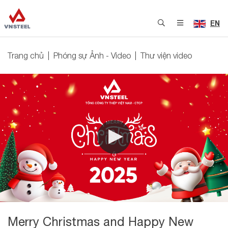
EN
Trang chủ
Phóng sự Ảnh - Video
Thư viện video
Merry Christmas and Happy New