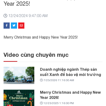
Year 2025!
12/24/2024 9:47:00 AM
Merry Christmas and Happy New Year 2025!
Video cùng chuyên mục
Doanh nghiệp ngành Thép sản
xuất Xanh để bảo vệ môi trường
7/23/2026 11:16:00 AM
Merry Christmas and Happy New
Year 2026!
12/23/2025 1:16:00 PM