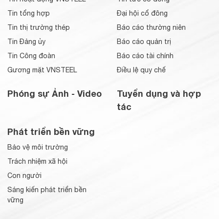
Tin tổng hợp
Đại hội cổ đông
Tin thị trường thép
Báo cáo thường niên
Tin Đảng ủy
Báo cáo quản trị
Tin Công đoàn
Báo cáo tài chính
Gương mặt VNSTEEL
Điều lệ quy chế
Phóng sự Ảnh - Video
Tuyển dụng và hợp
tác
Phát triển bền vững
Bảo vệ môi trường
Trách nhiệm xã hội
Con người
Sáng kiến phát triển bền
vững