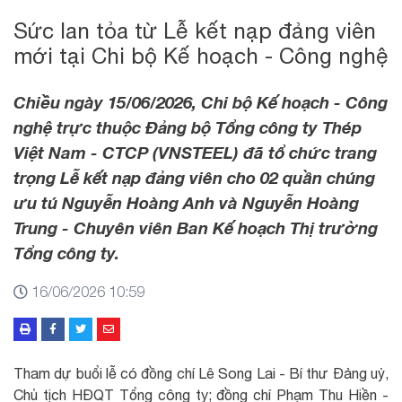
Sức lan tỏa từ Lễ kết nạp đảng viên
mới tại Chi bộ Kế hoạch - Công nghệ
Chiều ngày 15/06/2026, Chi bộ Kế hoạch - Công
nghệ trực thuộc Đảng bộ Tổng công ty Thép
Việt Nam - CTCP (VNSTEEL) đã tổ chức trang
trọng Lễ kết nạp đảng viên cho 02 quần chúng
ưu tú Nguyễn Hoàng Anh và Nguyễn Hoàng
Trung - Chuyên viên Ban Kế hoạch Thị trường
Tổng công ty.
16/06/2026 10:59
Tham dự buổi lễ có đồng chí Lê Song Lai - Bí thư Đảng uỷ,
Chủ tịch HĐQT Tổng công ty; đồng chí Phạm Thu Hiền -