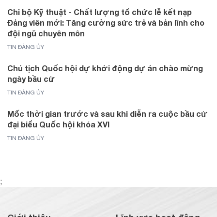
Chi bộ Kỹ thuật - Chất lượng tổ chức lễ kết nạp
Đảng viên mới: Tăng cường sức trẻ và bản lĩnh cho
đội ngũ chuyên môn
TIN ĐẢNG ỦY
Chủ tịch Quốc hội dự khởi động dự án chào mừng
ngày bầu cử
TIN ĐẢNG ỦY
Mốc thời gian trước và sau khi diễn ra cuộc bầu cử
đại biểu Quốc hội khóa XVI
TIN ĐẢNG ỦY
;