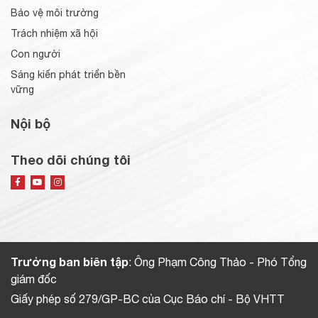
Bảo vệ môi trường
Trách nhiệm xã hội
Con người
Sáng kiến phát triển bền
vững
Nội bộ
Theo dõi chúng tôi
Trưởng ban biên tập
: Ông Phạm Công Thảo - Phó Tổng
giám đốc
Giấy phép số 279/GP-BC của Cục Báo chí - Bộ VHTT