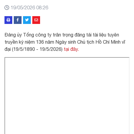
19/05/2026 08:26
Đảng ủy Tổng công ty trân trọng đăng tải tài liệu tuyên
truyền kỷ niệm 136 năm Ngày sinh Chủ tịch Hồ Chí Minh vĩ
đại (19/5/1890 - 19/5/2026)
tại đây.