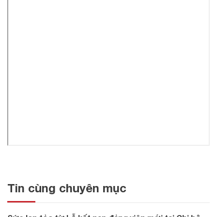
Tin cùng chuyên mục