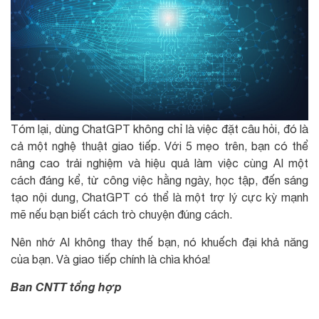
Tóm lại, dùng ChatGPT không chỉ là việc đặt câu hỏi, đó là
cả một nghệ thuật giao tiếp. Với 5 mẹo trên, bạn có thể
nâng cao trải nghiệm và hiệu quả làm việc cùng AI một
cách đáng kể, từ công việc hằng ngày, học tập, đến sáng
tạo nội dung, ChatGPT có thể là một trợ lý cực kỳ mạnh
mẽ nếu bạn biết cách trò chuyện đúng cách.
Nên nhớ AI không thay thế bạn, nó khuếch đại khả năng
của bạn. Và giao tiếp chính là chìa khóa!
Ban CNTT tổng hợp