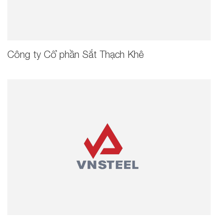
Công ty Cổ phần Sắt Thạch Khê