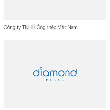
Công ty TNHH Ống thép Việt Nam