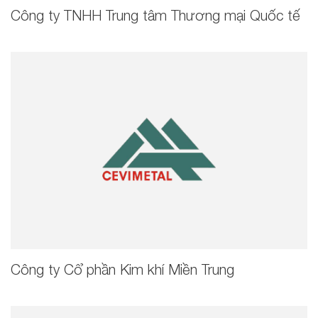
Công ty TNHH Trung tâm Thương mại Quốc tế
Công ty Cổ phần Kim khí Miền Trung