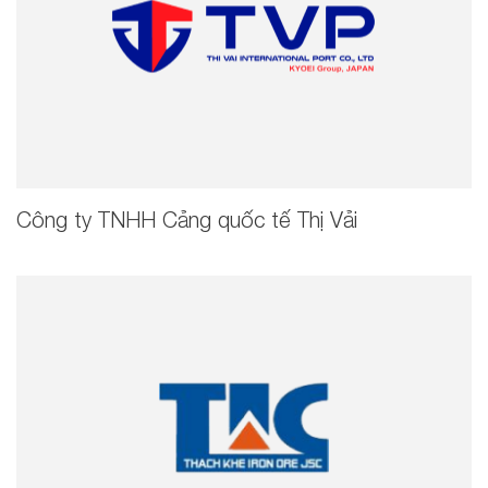
Công ty TNHH Cảng quốc tế Thị Vải