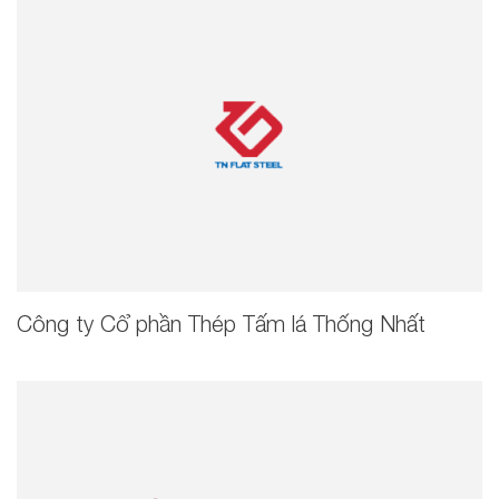
Công ty Cổ phần Thép Tấm lá Thống Nhất