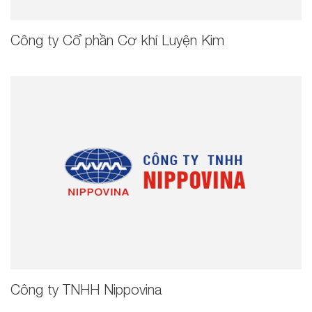
Công ty Cổ phần Cơ khí Luyện Kim
Công ty TNHH Nippovina