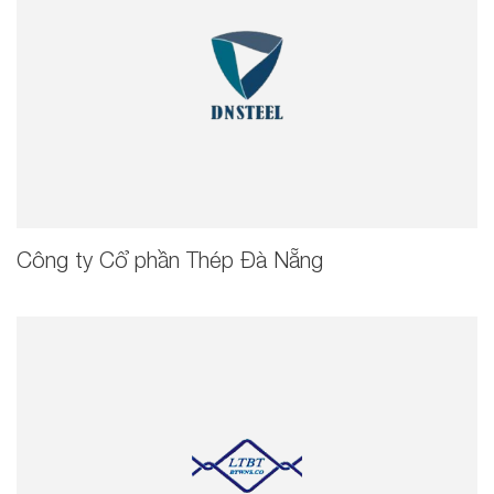
Công ty Cổ phần Thép Đà Nẵng