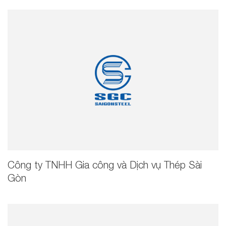
Công ty TNHH Gia công và Dịch vụ Thép Sài
Gòn