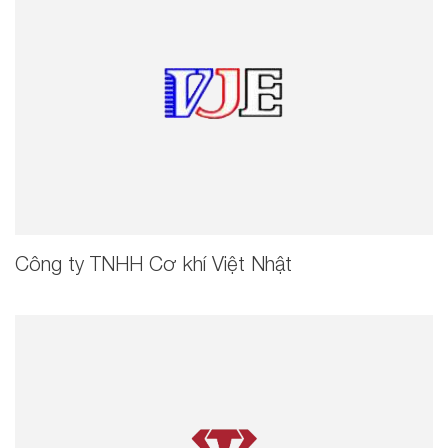
Công ty TNHH Cơ khí Việt Nhật