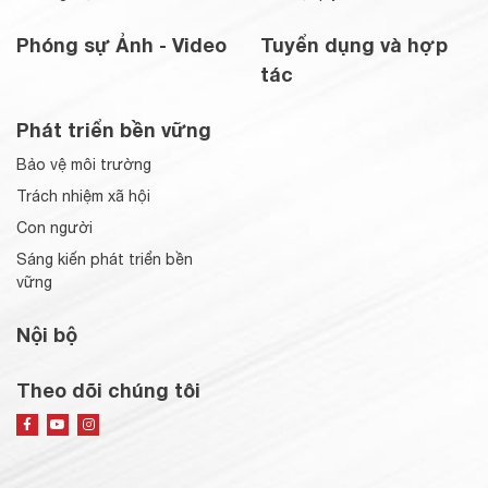
Phóng sự Ảnh - Video
Tuyển dụng và hợp
tác
Phát triển bền vững
Bảo vệ môi trường
Trách nhiệm xã hội
Con người
Sáng kiến phát triển bền
vững
Nội bộ
Theo dõi chúng tôi