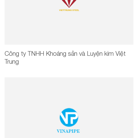
Công ty TNHH Khoáng sản và Luyện kim Việt
Trung