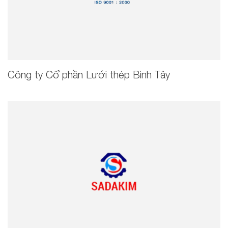
Công ty Cổ phần Lưới thép Bình Tây