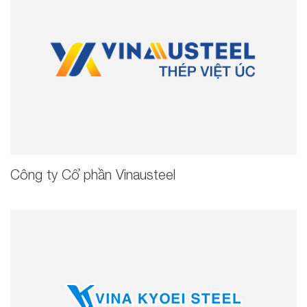
Công ty Cổ phần Vinausteel