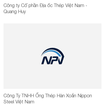
Công ty Cổ phần Địa ốc Thép Việt Nam -
Quang Huy
Công Ty TNHH Ống Thép Hàn Xoắn Nippon
Steel Việt Nam