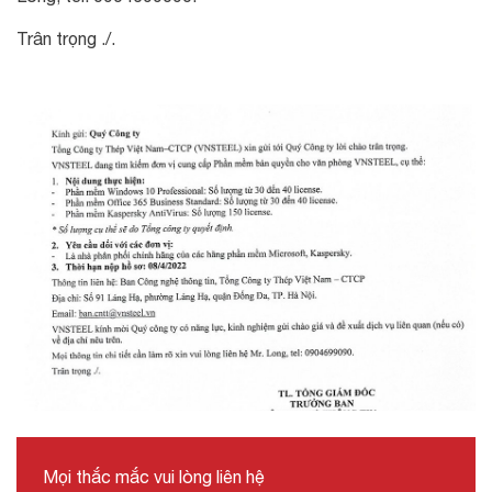
Trân trọng ./.
Mọi thắc mắc vui lòng liên hệ