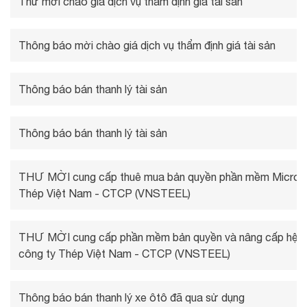
Thư mời chào giá dịch vụ thẩm định giá tài sản
Thông báo mời chào giá dịch vụ thẩm định giá tài sản
Thông báo bán thanh lý tài sản
Thông báo bán thanh lý tài sản
THƯ MỜI cung cấp thuê mua bản quyền phần mềm Microso
Thép Việt Nam - CTCP (VNSTEEL)
THƯ MỜI cung cấp phần mềm bản quyền và nâng cấp hệ th
công ty Thép Việt Nam - CTCP (VNSTEEL)
Thông báo bán thanh lý xe ôtô đã qua sử dụng