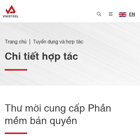
EN
Trang chủ
Tuyển dụng và hợp tác
Chi tiết hợp tác
Thư mời cung cấp Phần
mềm bản quyền