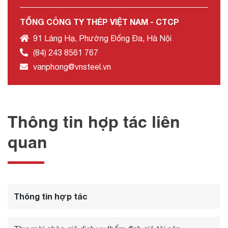
TỔNG CÔNG TY THÉP VIỆT NAM - CTCP
91 Láng Hạ, Phường Đống Đa, Hà Nội
(84) 243 8561 767
vanphong@vnsteel.vn
Thông tin hợp tác liên
quan
Thông tin hợp tác