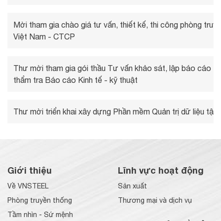
Mời tham gia chào giá tư vấn, thiết kế, thi công phòng tru
Việt Nam - CTCP
Thư mời tham gia gói thầu Tư vấn khảo sát, lập báo cáo Kin
thẩm tra Báo cáo Kinh tế - kỹ thuật
Thư mời triển khai xây dựng Phần mềm Quản trị dữ liệu tập 
Giới thiệu
Lĩnh vực hoạt động
Về VNSTEEL
Sản xuất
Phòng truyền thống
Thương mại và dịch vụ
Tầm nhìn - Sứ mệnh