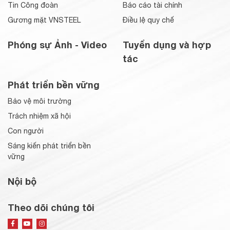
Tin Công đoàn
Báo cáo tài chính
Gương mặt VNSTEEL
Điều lệ quy chế
Phóng sự Ảnh - Video
Tuyển dụng và hợp
tác
Phát triển bền vững
Bảo vệ môi trường
Trách nhiệm xã hội
Con người
Sáng kiến phát triển bền
vững
Nội bộ
Theo dõi chúng tôi