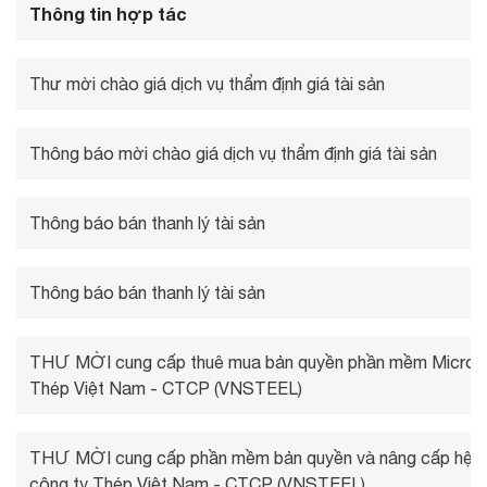
Thông tin hợp tác
Thư mời chào giá dịch vụ thẩm định giá tài sản
Thông báo mời chào giá dịch vụ thẩm định giá tài sản
Thông báo bán thanh lý tài sản
Thông báo bán thanh lý tài sản
THƯ MỜI cung cấp thuê mua bản quyền phần mềm Microso
Thép Việt Nam - CTCP (VNSTEEL)
THƯ MỜI cung cấp phần mềm bản quyền và nâng cấp hệ th
công ty Thép Việt Nam - CTCP (VNSTEEL)