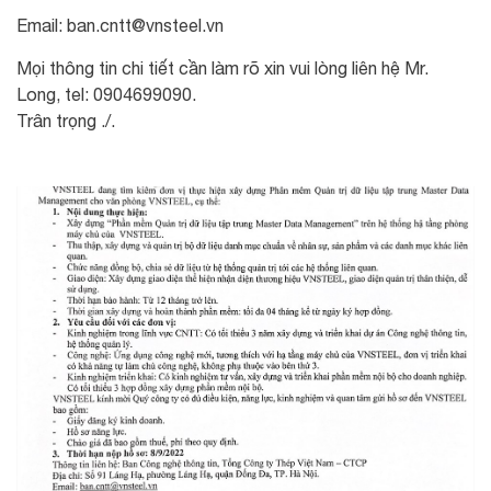
Email:
ban.cntt@vnsteel.vn
Mọi thông tin chi tiết cần làm rõ xin vui lòng liên hệ Mr.
Long, tel: 0904699090.
Trân trọng ./.