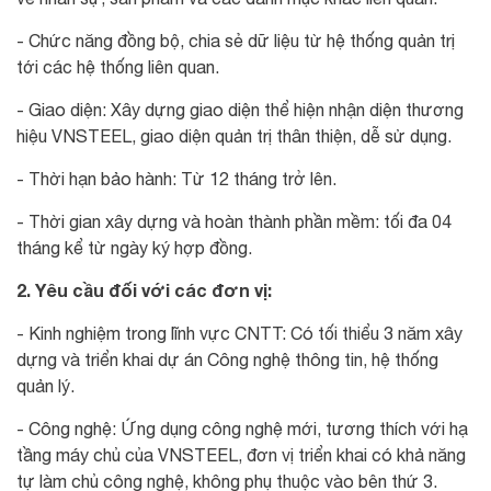
- Chức năng đồng bộ, chia sẻ dữ liệu từ hệ thống quản trị
tới các hệ thống liên quan.
- Giao diện: Xây dựng giao diện thể hiện nhận diện thương
hiệu VNSTEEL, giao diện quản trị thân thiện, dễ sử dụng.
- Thời hạn bảo hành: Từ 12 tháng trở lên.
- Thời gian xây dựng và hoàn thành phần mềm: tối đa 04
tháng kể từ ngày ký hợp đồng.
2. Yêu cầu đối với các đơn vị:
- Kinh nghiệm trong lĩnh vực CNTT: Có tối thiểu 3 năm xây
dựng và triển khai dự án Công nghệ thông tin, hệ thống
quản lý.
- Công nghệ: Ứng dụng công nghệ mới, tương thích với hạ
tầng máy chủ của VNSTEEL, đơn vị triển khai có khả năng
tự làm chủ công nghệ, không phụ thuộc vào bên thứ 3.