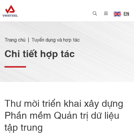
EN
Trang chủ
Tuyển dụng và hợp tác
Chi tiết hợp tác
Thư mời triển khai xây dựng
Phần mềm Quản trị dữ liệu
tập trung