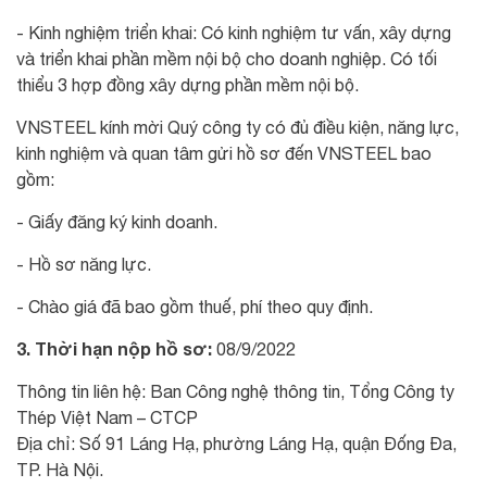
- Kinh nghiệm triển khai: Có kinh nghiệm tư vấn, xây dựng
và triển khai phần mềm nội bộ cho doanh nghiệp. Có tối
thiểu 3 hợp đồng xây dựng phần mềm nội bộ.
VNSTEEL kính mời Quý công ty có đủ điều kiện, năng lực,
kinh nghiệm và quan tâm gửi hồ sơ đến VNSTEEL bao
gồm:
- Giấy đăng ký kinh doanh.
- Hồ sơ năng lực.
- Chào giá đã bao gồm thuế, phí theo quy định.
3. Thời hạn nộp hồ sơ:
08/9/2022
Thông tin liên hệ: Ban Công nghệ thông tin, Tổng Công ty
Thép Việt Nam – CTCP
Địa chỉ: Số 91 Láng Hạ, phường Láng Hạ, quận Đống Đa,
TP. Hà Nội.