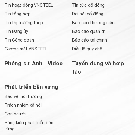
Tin hoạt động VNSTEEL
Tin tức cổ đông
Tin tổng hợp
Đại hội cổ đông
Tin thị trường thép
Báo cáo thường niên
Tin Đảng ủy
Báo cáo quản trị
Tin Công đoàn
Báo cáo tài chính
Gương mặt VNSTEEL
Điều lệ quy chế
Phóng sự Ảnh - Video
Tuyển dụng và hợp
tác
Phát triển bền vững
Bảo vệ môi trường
Trách nhiệm xã hội
Con người
Sáng kiến phát triển bền
vững