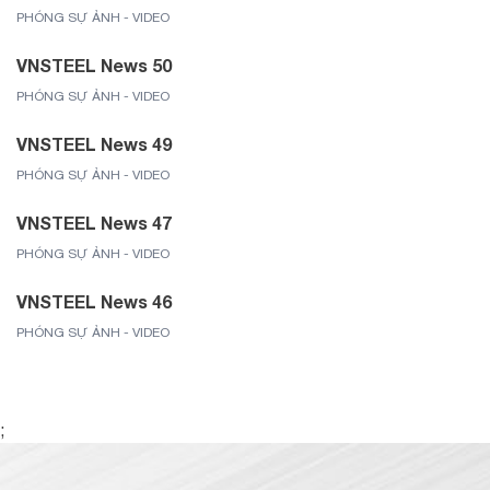
PHÓNG SỰ ẢNH - VIDEO
VNSTEEL News 50
PHÓNG SỰ ẢNH - VIDEO
VNSTEEL News 49
PHÓNG SỰ ẢNH - VIDEO
VNSTEEL News 47
PHÓNG SỰ ẢNH - VIDEO
VNSTEEL News 46
PHÓNG SỰ ẢNH - VIDEO
;