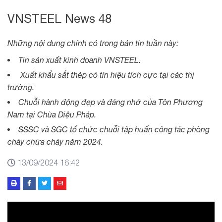
VNSTEEL News 48
Những nội dung chính có trong bản tin tuần này:
Tin sản xuất kinh doanh VNSTEEL.
Xuất khẩu sắt thép có tín hiệu tích cực tại các thị
trường.
Chuỗi hành động đẹp và đáng nhớ của Tôn Phương
Nam tại Chùa Diệu Pháp.
SSSC và SGC tổ chức chuỗi tập huấn công tác phòng
cháy chữa cháy năm 2024.
13/09/2024 16:42