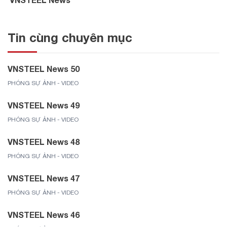
Tin cùng chuyên mục
VNSTEEL News 50
PHÓNG SỰ ẢNH - VIDEO
VNSTEEL News 49
PHÓNG SỰ ẢNH - VIDEO
VNSTEEL News 48
PHÓNG SỰ ẢNH - VIDEO
VNSTEEL News 47
PHÓNG SỰ ẢNH - VIDEO
VNSTEEL News 46