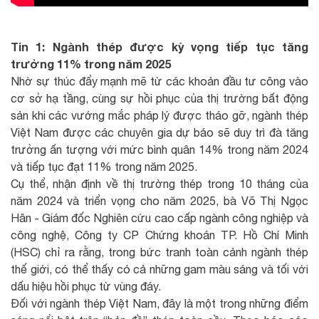
Tin 1: Ngành thép được kỳ vọng tiếp tục tăng
trưởng 11% trong năm 2025
Nhờ sự thúc đẩy mạnh mẽ từ các khoản đầu tư công vào
cơ sở hạ tầng, cùng sự hồi phục của thị trường bất động
sản khi các vướng mắc pháp lý được tháo gỡ, ngành thép
Việt Nam được các chuyên gia dự báo sẽ duy trì đà tăng
trưởng ấn tượng với mức bình quân 14% trong năm 2024
và tiếp tục đạt 11% trong năm 2025.
Cụ thể, nhận định về thị trường thép trong 10 tháng của
năm 2024 và triển vọng cho năm 2025, bà Võ Thị Ngọc
Hân - Giám đốc Nghiên cứu cao cấp ngành công nghiệp và
công nghệ, Công ty CP Chứng khoán TP. Hồ Chí Minh
(HSC) chỉ ra rằng, trong bức tranh toàn cảnh ngành thép
thế giới, có thể thấy có cả những gam màu sáng và tối với
dấu hiệu hồi phục từ vùng đáy.
Đối với ngành thép Việt Nam, đây là một trong những điểm