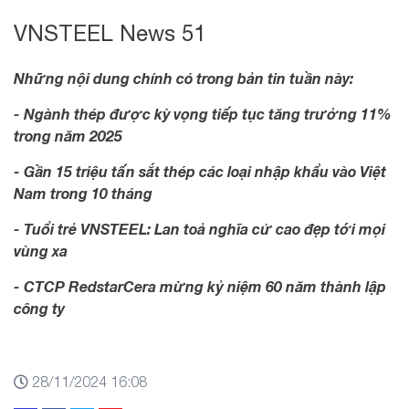
VNSTEEL News 51
Những nội dung chính có trong bản tin tuần này:
- Ngành thép được kỳ vọng tiếp tục tăng trưởng 11%
trong năm 2025
- Gần 15 triệu tấn sắt thép các loại nhập khẩu vào Việt
Nam trong 10 tháng
- Tuổi trẻ VNSTEEL: Lan toả nghĩa cử cao đẹp tới mọi
vùng xa
- CTCP RedstarCera mừng kỷ niệm 60 năm thành lập
công ty
28/11/2024 16:08