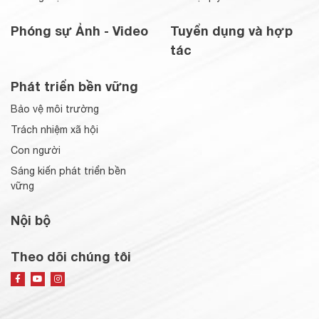
Phóng sự Ảnh - Video
Tuyển dụng và hợp
tác
Phát triển bền vững
Bảo vệ môi trường
Trách nhiệm xã hội
Con người
Sáng kiến phát triển bền
vững
Nội bộ
Theo dõi chúng tôi