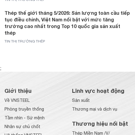
Thép thế giới tháng 5/2026: Sản lượng toàn cầu tiếp
tục điều chỉnh, Việt Nam nổi bật với mức tăng
trưởng cao nhất trong Top 10 quốc gia sản xuất
thép
TIN THỊ TRƯỜNG THÉP
;
Giới thiệu
Lĩnh vực hoạt động
Về VNSTEEL
Sản xuất
Phòng truyền thống
Thương mại và dịch vụ
Tầm nhìn - Sứ mệnh
Thương hiệu nổi bật
Nhân sự chủ chốt
Thép Miền Nam /V/