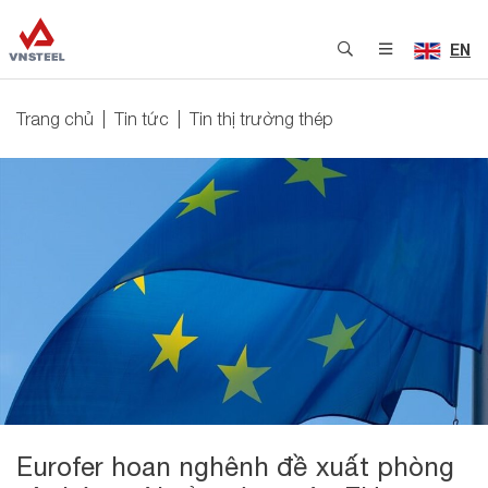
EN
Trang chủ
Tin tức
Tin thị trường thép
Eurofer hoan nghênh đề xuất phòng