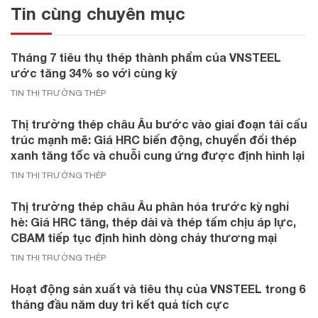
Tin cùng chuyên mục
Tháng 7 tiêu thụ thép thành phẩm của VNSTEEL
ước tăng 34% so với cùng kỳ
TIN THỊ TRƯỜNG THÉP
Thị trường thép châu Âu bước vào giai đoạn tái cấu
trúc mạnh mẽ: Giá HRC biến động, chuyển đổi thép
xanh tăng tốc và chuỗi cung ứng được định hình lại
TIN THỊ TRƯỜNG THÉP
Thị trường thép châu Âu phân hóa trước kỳ nghỉ
hè: Giá HRC tăng, thép dài và thép tấm chịu áp lực,
CBAM tiếp tục định hình dòng chảy thương mại
TIN THỊ TRƯỜNG THÉP
Hoạt động sản xuất và tiêu thụ của VNSTEEL trong 6
tháng đầu năm duy trì kết quả tích cực