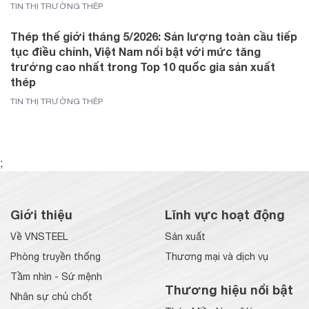
TIN THỊ TRƯỜNG THÉP
Thép thế giới tháng 5/2026: Sản lượng toàn cầu tiếp
tục điều chỉnh, Việt Nam nổi bật với mức tăng
trưởng cao nhất trong Top 10 quốc gia sản xuất
thép
TIN THỊ TRƯỜNG THÉP
;
Giới thiệu
Lĩnh vực hoạt động
Về VNSTEEL
Sản xuất
Phòng truyền thống
Thương mại và dịch vụ
Tầm nhìn - Sứ mệnh
Thương hiệu nổi bật
Nhân sự chủ chốt