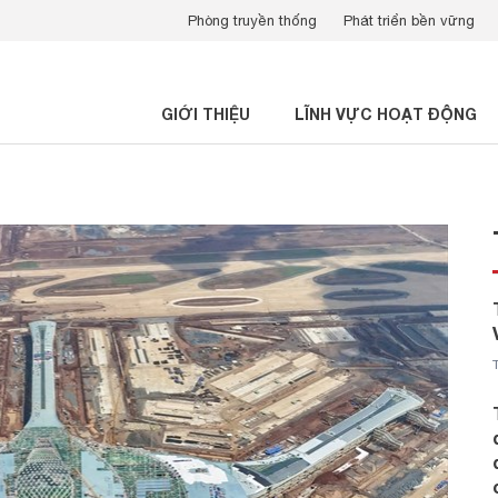
Phòng truyền thống
Phát triển bền vững
GIỚI THIỆU
LĨNH VỰC HOẠT ĐỘNG