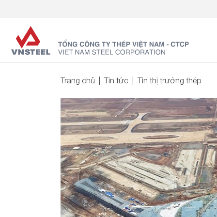
Trang chủ
Tin tức
Tin thị trường thép