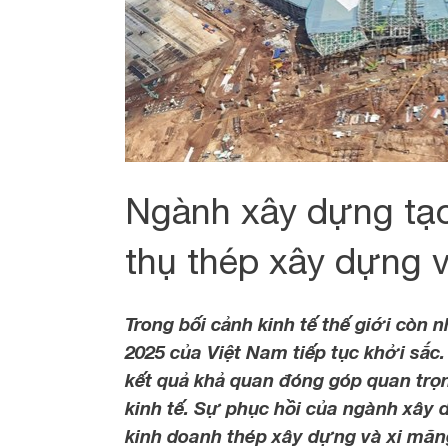
Ngành xây dựng tạo
thụ thép xây dựng 
Trong bối cảnh kinh tế thế giới còn 
2025 của Việt Nam tiếp tục khởi sắc
kết quả khả quan đóng góp quan trọ
kinh tế. Sự phục hồi của ngành xây 
kinh doanh thép xây dựng và xi măng