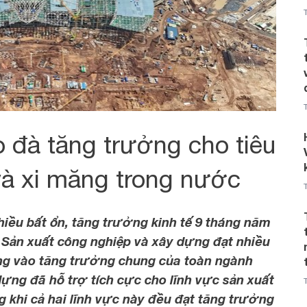
 đà tăng trưởng cho tiêu
và xi măng trong nước
nhiều bất ổn, tăng trưởng kinh tế 9 tháng năm
. Sản xuất công nghiệp và xây dựng đạt nhiều
ng vào tăng trưởng chung của toàn ngành
dựng đã hỗ trợ tích cực cho lĩnh vực sản xuất
 khi cả hai lĩnh vực này đều đạt tăng trưởng