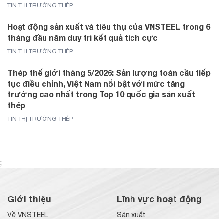
TIN THỊ TRƯỜNG THÉP
Hoạt động sản xuất và tiêu thụ của VNSTEEL trong 6
tháng đầu năm duy trì kết quả tích cực
TIN THỊ TRƯỜNG THÉP
Thép thế giới tháng 5/2026: Sản lượng toàn cầu tiếp
tục điều chỉnh, Việt Nam nổi bật với mức tăng
trưởng cao nhất trong Top 10 quốc gia sản xuất
thép
TIN THỊ TRƯỜNG THÉP
;
Giới thiệu
Lĩnh vực hoạt động
Về VNSTEEL
Sản xuất