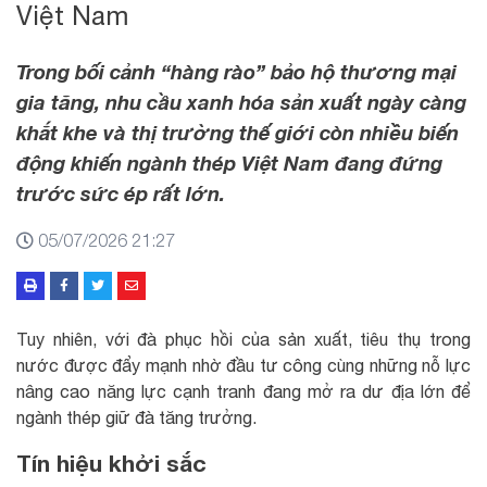
Việt Nam
Trong bối cảnh “hàng rào” bảo hộ thương mại
gia tăng, nhu cầu xanh hóa sản xuất ngày càng
khắt khe và thị trường thế giới còn nhiều biến
động khiến ngành thép Việt Nam đang đứng
trước sức ép rất lớn.
05/07/2026 21:27
Tuy nhiên, với đà phục hồi của sản xuất, tiêu thụ trong
nước được đẩy mạnh nhờ đầu tư công cùng những nỗ lực
nâng cao năng lực cạnh tranh đang mở ra dư địa lớn để
ngành thép giữ đà tăng trưởng.
Tín hiệu khởi sắc