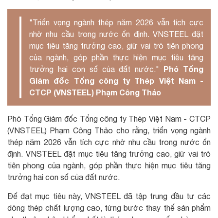
"Triển vọng ngành thép năm 2026 vẫn tích cực
nhờ nhu cầu trong nước ổn định. VNSTEEL đặt
mục tiêu tăng trưởng cao, giữ vai trò tiên phong
của ngành, góp phần thực hiện mục tiêu tăng
Phó Tổng
trưởng hai con số của đất nước."
Giám đốc Tổng công ty Thép Việt Nam -
CTCP (VNSTEEL) Phạm Công Thảo
Phó Tổng Giám đốc Tổng công ty Thép Việt Nam - CTCP
(VNSTEEL) Phạm Công Thảo cho rằng, triển vọng ngành
thép năm 2026 vẫn tích cực nhờ nhu cầu trong nước ổn
định. VNSTEEL đặt mục tiêu tăng trưởng cao, giữ vai trò
tiên phong của ngành, góp phần thực hiện mục tiêu tăng
trưởng hai con số của đất nước.
Để đạt mục tiêu này, VNSTEEL đã tập trung đầu tư các
dòng thép chất lượng cao, từng bước thay thế sản phẩm