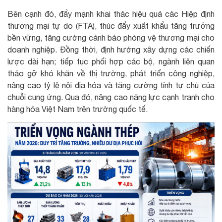
Bên cạnh đó, đẩy mạnh khai thác hiệu quả các Hiệp định
thương mại tự do (FTA), thúc đẩy xuất khẩu tăng trưởng
bền vững, tăng cường cảnh báo phòng vệ thương mại cho
doanh nghiệp. Đồng thời, định hướng xây dựng các chiến
lược dài hạn; tiếp tục phối hợp các bộ, ngành liên quan
tháo gỡ khó khăn về thị trường, phát triển công nghiệp,
nâng cao tỷ lệ nội địa hóa và tăng cường tính tự chủ của
chuỗi cung ứng. Qua đó, nâng cao năng lực cạnh tranh cho
hàng hóa Việt Nam trên trường quốc tế.