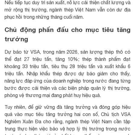
Nếu tiếp tục duy trì sản xuất, nỗ lực cải thiện chất lượng và
mở rộng thị trường, ngành thép Việt Nam vẫn còn dư địa
phục hồi trong những tháng cuối năm.
Chủ động phấn đấu cho mục tiêu tăng
trưởng
Dự báo từ VSA, trong năm 2026, sản lượng thép thô có
thể đạt 27 triệu tấn, tăng 10%; thép thành phẩm đạt
khoảng 33 triệu tấn, tiêu thụ 28 triệu tấn và xuất khẩu 6
triệu tấn. Nhập khẩu thép được dự báo giảm cho thấy,
năng lực đáp ứng của doanh nghiệp trong nước đang từng
bước được cải thiện và các biện pháp quản lý thị trường,
phòng vệ thương mại đang phát huy hiệu quả.
Tuy nhiên, để giữ vững đà tăng trưởng và đóng góp hiệu
quả vào mục tiêu tăng trưởng hai con số, Chủ tịch VSA
Nghiêm Xuân Đa cho rằng, ngành thép Việt Nam cần tập
trung thực hiện việc bảo vệ hợp lý thị trường trong nước