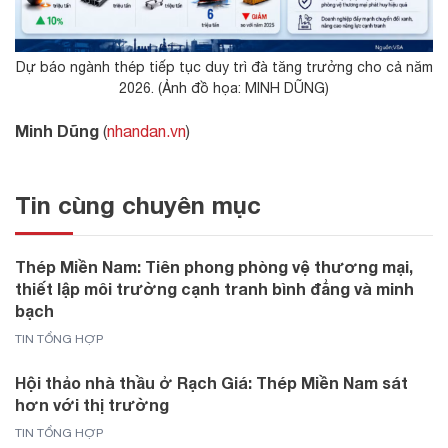
Dự báo ngành thép tiếp tục duy trì đà tăng trưởng cho cả năm
2026. (Ảnh đồ họa: MINH DŨNG)
Minh Dũng
(
nhandan.vn
)
Tin cùng chuyên mục
Thép Miền Nam: Tiên phong phòng vệ thương mại,
thiết lập môi trường cạnh tranh bình đẳng và minh
bạch
TIN TỔNG HỢP
Hội thảo nhà thầu ở Rạch Giá: Thép Miền Nam sát
hơn với thị trường
TIN TỔNG HỢP