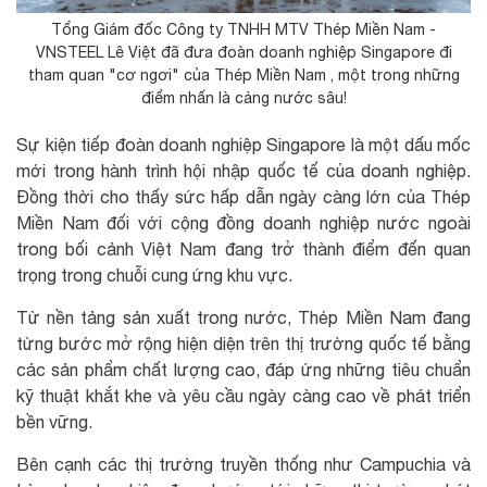
Tổng Giám đốc Công ty TNHH MTV Thép Miền Nam -
VNSTEEL Lê Việt đã đưa đoàn doanh nghiệp Singapore đi
tham quan "cơ ngơi" của Thép Miền Nam , một trong những
điểm nhấn là cảng nước sâu!
Sự kiện tiếp đoàn doanh nghiệp Singapore là một dấu mốc
mới trong hành trình hội nhập quốc tế của doanh nghiệp.
Đồng thời cho thấy sức hấp dẫn ngày càng lớn của Thép
Miền Nam đối với cộng đồng doanh nghiệp nước ngoài
trong bối cảnh Việt Nam đang trở thành điểm đến quan
trọng trong chuỗi cung ứng khu vực.
Từ nền tảng sản xuất trong nước, Thép Miền Nam đang
từng bước mở rộng hiện diện trên thị trường quốc tế bằng
các sản phẩm chất lượng cao, đáp ứng những tiêu chuẩn
kỹ thuật khắt khe và yêu cầu ngày càng cao về phát triển
bền vững.
Bên cạnh các thị trường truyền thống như Campuchia và