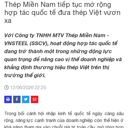
Thép Miền Nam tiếp tục mở rộng
hợp tác quốc tế đưa thép Việt vươn
xa
Với Công ty TNHH MTV Thép Miền Nam -
VNSTEEL (SSCV), hoạt động hợp tác quốc tế
đang trở thành một trong những động lực
quan trọng để nâng cao vị thế doanh nghiệp và
khẳng định thương hiệu thép Việt trên thị
trường thế giới.
12/06/2026 22:25
Trong bối cảnh hội nhập kinh tế quốc tế ngày càng sâu
rộng, năng lực cạnh tranh của doanh nghiệp còn thể hiện ở
khả năng tham gia vào chuỗi giá trị toàn cầu, mở rộng hợp