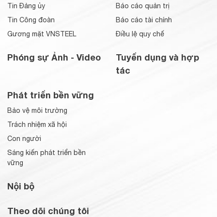
Tin Đảng ủy
Báo cáo quản trị
Tin Công đoàn
Báo cáo tài chính
Gương mặt VNSTEEL
Điều lệ quy chế
Phóng sự Ảnh - Video
Tuyển dụng và hợp
tác
Phát triển bền vững
Bảo vệ môi trường
Trách nhiệm xã hội
Con người
Sáng kiến phát triển bền
vững
Nội bộ
Theo dõi chúng tôi