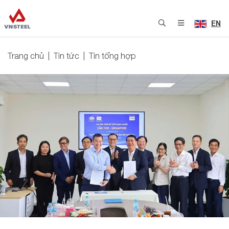
EN
Trang chủ
Tin tức
Tin tổng hợp