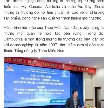
Lào, doanh nghiệp đang hướng tới những thị trường phát
triển như Mỹ, Canada, Australia và châu Âu. Đây đều là
những thị trường đòi hỏi tiêu chuẩn rất cao về chất lượng
sản phẩm, công nghệ sản xuất và trách nhiệm môi trường.
Hành trình hội nhập của Thép Miền Nam được xây dựng từ
những mối quan hệ hợp tác bền vững. Trong đó,
Campuchia là một trong những thị trường đặc biệt, gắn bó
với doanh nghiệp từ năm 1997, thời điểm đơn vị còn trực
thuộc Tổng công ty Thép Miền Nam.