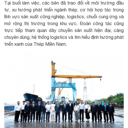
Tại buổi làm việc, các bên đã trao đổi về môi trường đầu
tư, xu hướng phát triển ngành thép, cơ hội hợp tác trong
lĩnh vực sản xuất công nghiệp, logistics, chuỗi cung ứng và
mở rộng thị trường trong khu vực. Đoàn công tác cũng
trực tiếp tham quan dây chuyền sản xuất hiện đại, cảng
chuyên dùng, hệ thống logistics và tìm hiểu định hướng phát
triển xanh của Thép Miền Nam.