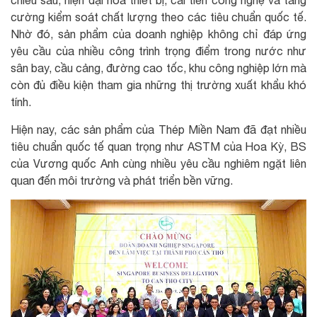
cường kiểm soát chất lượng theo các tiêu chuẩn quốc tế.
Nhờ đó, sản phẩm của doanh nghiệp không chỉ đáp ứng
yêu cầu của nhiều công trình trọng điểm trong nước như
sân bay, cầu cảng, đường cao tốc, khu công nghiệp lớn mà
còn đủ điều kiện tham gia những thị trường xuất khẩu khó
tính.
Hiện nay, các sản phẩm của Thép Miền Nam đã đạt nhiều
tiêu chuẩn quốc tế quan trọng như ASTM của Hoa Kỳ, BS
của Vương quốc Anh cùng nhiều yêu cầu nghiêm ngặt liên
quan đến môi trường và phát triển bền vững.