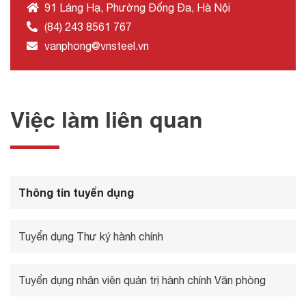
91 Láng Hạ, Phường Đống Đa, Hà Nội
(84) 243 8561 767
vanphong@vnsteel.vn
Việc làm liên quan
Thông tin tuyển dụng
Tuyển dụng Thư ký hành chính
Tuyển dụng nhân viên quản trị hành chính Văn phòng