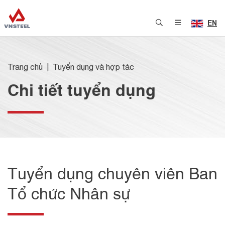
EN
Trang chủ
Tuyển dụng và hợp tác
Chi tiết tuyển dụng
Tuyển dụng chuyên viên Ban
Tổ chức Nhân sự