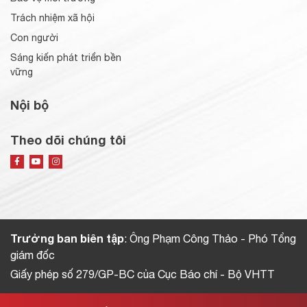
Trách nhiệm xã hội
Con người
Sáng kiến phát triển bền
vững
Nội bộ
Theo dõi chúng tôi
Trưởng ban biên tập
: Ông Phạm Công Thảo - Phó Tổng
giám đốc
Giấy phép số 279/GP-BC của Cục Báo chí - Bộ VHTT