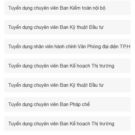
Tuyển dụng chuyên viên Ban Kiểm toán nội bộ
Tuyển dụng chuyên viên Ban Kỹ thuật Đầu tư
Tuyển dụng nhân viên hành chính Văn Phòng đại diện TP.H
Tuyển dụng chuyên viên Ban Kế hoạch Thị trường
Tuyển dụng chuyên viên Ban Kỹ thuật Đầu tư
Tuyển dụng chuyên viên Ban Pháp chế
Tuyển dụng chuyên viên Ban Kế hoạch Thị trường