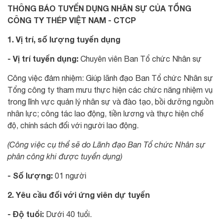
THÔNG BÁO TUYỂN DỤNG NHÂN SỰ CỦA TỔNG
CÔNG TY THÉP VIỆT NAM - CTCP
1. Vị trí, số lượng tuyển dụng
- Vị trí tuyển dụng:
Chuyên viên Ban Tổ chức Nhân sự
Công việc đảm nhiệm: Giúp lãnh đạo Ban Tổ chức Nhân sự
Tổng công ty tham mưu thực hiện các chức năng nhiệm vụ
trong lĩnh vực quản lý nhân sự và đào tạo, bồi dưỡng nguồn
nhân lực; công tác lao động, tiền lương và thực hiện chế
độ, chính sách đối với người lao động.
(Công việc cụ thể sẽ do Lãnh đạo Ban Tổ chức Nhân sự
phân công khi được tuyển dụng)
- Số lượng:
01 người
2. Yêu cầu đối với ứng viên dự tuyển
- Độ tuổi:
Dưới 40 tuổi.