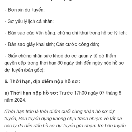
- Đơn xin dự tuyển;
- Sơ yếu lý lịch cá nhân;
- Bản sao các Văn bằng, chứng chỉ khai trong hồ sơ lý lịch;
- Bản sao giấy khai sinh; Căn cước công dân;
- Giấy chứng nhận sức khoẻ do cơ quan y tế có thẩm
quyền cấp trong thời hạn 30 ngày tính đến ngày nộp hồ sơ
dự tuyển (bản gốc);
6. Thời hạn, địa điểm nộp hồ sơ:
a) Thời hạn nộp hồ sơ:
Trước 17h00 ngày 07 tháng 8
năm 2024.
(Thời hạn trên là thời điểm cuối cùng nhận hồ sơ dự
tuyển, Bên tuyển dụng không chịu trách nhiệm về tất cả
các lý do dẫn đến hồ sơ dự tuyển gửi chậm tới bên tuyển