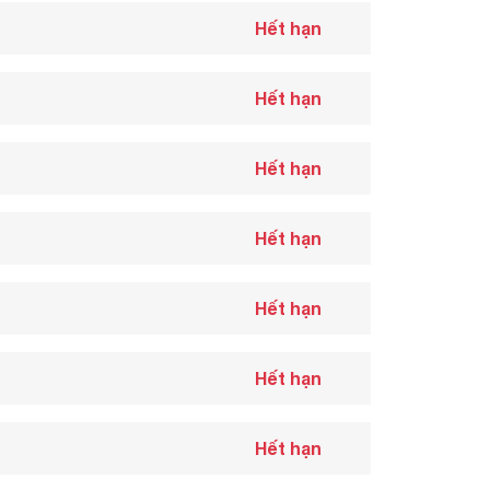
Hết hạn
Hết hạn
Hết hạn
Hết hạn
Hết hạn
Hết hạn
Hết hạn