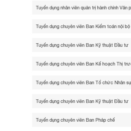
Tuyển dụng nhân viên quản trị hành chính Văn 
Tuyển dụng chuyên viên Ban Kiểm toán nội bộ
Tuyển dụng chuyên viên Ban Kỹ thuật Đầu tư
Tuyển dụng chuyên viên Ban Kế hoạch Thị tr
Tuyển dụng chuyên viên Ban Tổ chức Nhân s
Tuyển dụng chuyên viên Ban Kỹ thuật Đầu tư
Tuyển dụng chuyên viên Ban Pháp chế