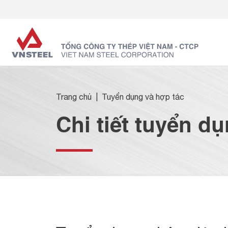
Trang chủ
Tuyển dụng và hợp tác
Chi tiết tuyển d