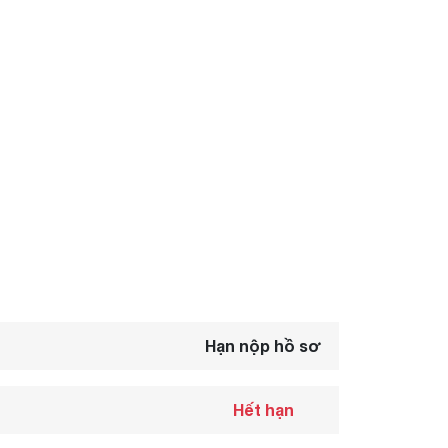
Hạn nộp hồ sơ
Hết hạn