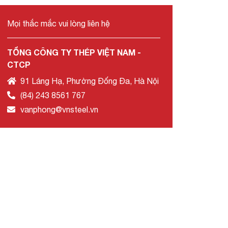
Mọi thắc mắc vui lòng liên hệ
TỔNG CÔNG TY THÉP VIỆT NAM -
CTCP
91 Láng Hạ, Phường Đống Đa, Hà Nội
(84) 243 8561 767
vanphong@vnsteel.vn