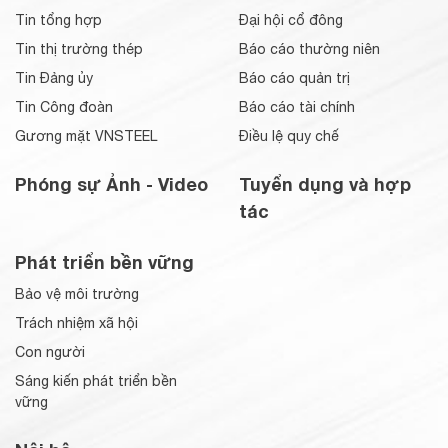
Tin tổng hợp
Đại hội cổ đông
Tin thị trường thép
Báo cáo thường niên
Tin Đảng ủy
Báo cáo quản trị
Tin Công đoàn
Báo cáo tài chính
Gương mặt VNSTEEL
Điều lệ quy chế
Phóng sự Ảnh - Video
Tuyển dụng và hợp
tác
Phát triển bền vững
Bảo vệ môi trường
Trách nhiệm xã hội
Con người
Sáng kiến phát triển bền
vững