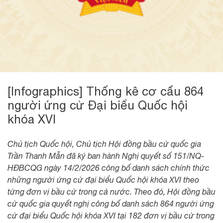
[Infographics] Thống kê cơ cấu 864
người ứng cử Đại biểu Quốc hội
khóa XVI
Chủ tịch Quốc hội, Chủ tịch Hội đồng bầu cử quốc gia
Trần Thanh Mẫn đã ký ban hành Nghị quyết số 151/NQ-
HĐBCQG ngày 14/2/2026 công bố danh sách chính thức
những người ứng cử đại biểu Quốc hội khóa XVI theo
từng đơn vị bầu cử trong cả nước. Theo đó, Hội đồng bầu
cử quốc gia quyết nghị công bố danh sách 864 người ứng
cử đại biểu Quốc hội khóa XVI tại 182 đơn vị bầu cử trong