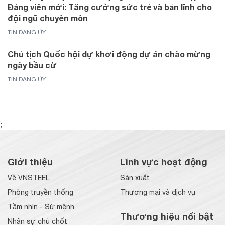
Đảng viên mới: Tăng cường sức trẻ và bản lĩnh cho
đội ngũ chuyên môn
TIN ĐẢNG ỦY
Chủ tịch Quốc hội dự khởi động dự án chào mừng
ngày bầu cử
TIN ĐẢNG ỦY
;
Giới thiệu
Lĩnh vực hoạt động
Về VNSTEEL
Sản xuất
Phòng truyền thống
Thương mại và dịch vụ
Tầm nhìn - Sứ mệnh
Thương hiệu nổi bật
Nhân sự chủ chốt