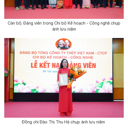
Cán bộ, Đảng viên trong Chi bộ Kế hoạch - Công nghệ chụp
ảnh lưu niệm
Đồng chí Đào Thị Thu Hà chụp ảnh lưu niệm