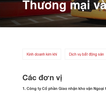
Thương mại và
Kinh doanh kim khí
Dịch vụ bất động sản
Các đơn vị
1. Công ty Cổ phần Giao nhận kho vận Ngoại