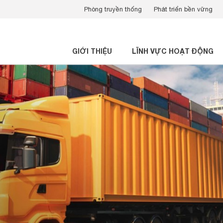
Phòng truyền thống
Phát triển bền vững
GIỚI THIỆU
LĨNH VỰC HOẠT ĐỘNG