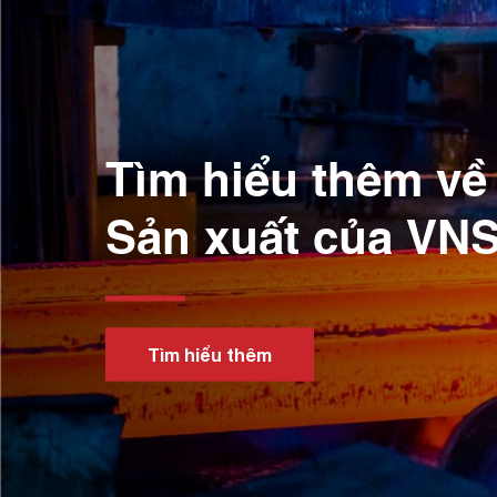
Tìm hiểu thêm về 
Sản xuất của VN
Tìm hiểu thêm