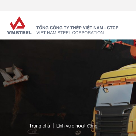
Trang chủ
Lĩnh vực hoạt động