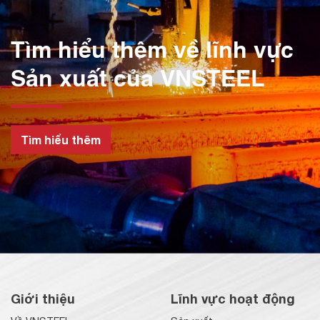
Tìm hiểu thêm về lĩnh vực
Sản xuất của VNSTEEL
Tìm hiểu thêm
Giới thiệu
Lĩnh vực hoạt động