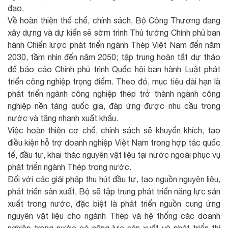
đạo.
Về hoàn thiện thể chế, chính sách, Bộ Công Thương đang
xây dựng và dự kiến sẽ sớm trình Thủ tướng Chính phủ ban
hành Chiến lược phát triển ngành Thép Việt Nam đến năm
2030, tầm nhìn đến năm 2050; tập trung hoàn tất dự thảo
để báo cáo Chính phủ trình Quốc hội ban hành Luật phát
triển công nghiệp trọng điểm. Theo đó, mục tiêu dài hạn là
phát triển ngành công nghiệp thép trở thành ngành công
nghiệp nền tảng quốc gia, đáp ứng được nhu cầu trong
nước và tăng nhanh xuất khẩu.
Việc hoàn thiện cơ chế, chính sách sẽ khuyến khích, tạo
điều kiện hỗ trợ doanh nghiệp Việt Nam trong hợp tác quốc
tế, đầu tư, khai thác nguyên vật liệu tại nước ngoài phục vụ
phát triển ngành Thép trong nước.
Đối với các giải pháp thu hút đầu tư, tạo nguồn nguyên liệu,
phát triển sản xuất, Bộ sẽ tập trung phát triển năng lực sản
xuất trong nước, đặc biệt là phát triển nguồn cung ứng
nguyên vật liệu cho ngành Thép và hệ thống các doanh