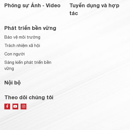
Phóng sự Ảnh - Video
Tuyển dụng và hợp
tác
Phát triển bền vững
Bảo vệ môi trường
Trách nhiệm xã hội
Con người
Sáng kiến phát triển bền
vững
Nội bộ
Theo dõi chúng tôi