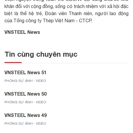
khăn đối với cộng đồng, sống có trách nhiệm với xã hội đặc
biệt là thế hệ trẻ, Đoàn viên Thanh niên, người lao động
của Tổng công ty Thép Việt Nam - CTCP.
VNSTEEL News
Tin cùng chuyên mục
VNSTEEL News 51
PHÓNG SỰ ẢNH - VIDEO
VNSTEEL News 50
PHÓNG SỰ ẢNH - VIDEO
VNSTEEL News 49
PHÓNG SỰ ẢNH - VIDEO