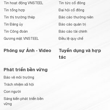
Tin hoạt động VNSTEEL
Tin tức cổ đông
Tin tổng hợp
Đại hội cổ đông
Tin thị trường thép
Báo cáo thường niên
Tin Đảng ủy
Báo cáo quản trị
Tin Công đoàn
Báo cáo tài chính
Gương mặt VNSTEEL
Điều lệ quy chế
Phóng sự Ảnh - Video
Tuyển dụng và hợp
tác
Phát triển bền vững
Bảo vệ môi trường
Trách nhiệm xã hội
Con người
Sáng kiến phát triển bền
vững