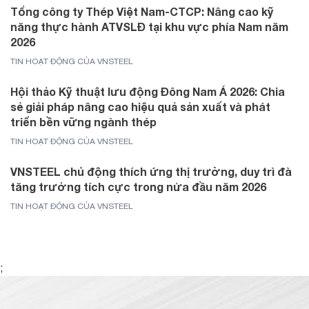
Tổng công ty Thép Việt Nam-CTCP: Nâng cao kỹ
năng thực hành ATVSLĐ tại khu vực phía Nam năm
2026
TIN HOẠT ĐỘNG CỦA VNSTEEL
Hội thảo Kỹ thuật lưu động Đông Nam Á 2026: Chia
sẻ giải pháp nâng cao hiệu quả sản xuất và phát
triển bền vững ngành thép
TIN HOẠT ĐỘNG CỦA VNSTEEL
VNSTEEL chủ động thích ứng thị trường, duy trì đà
tăng trưởng tích cực trong nửa đầu năm 2026
TIN HOẠT ĐỘNG CỦA VNSTEEL
;