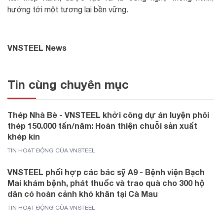
hướng tới một tương lai bền vững.
VNSTEEL News
Tin cùng chuyên mục
Thép Nhà Bè - VNSTEEL khởi công dự án luyện phôi
thép 150.000 tấn/năm: Hoàn thiện chuỗi sản xuất
khép kín
TIN HOẠT ĐỘNG CỦA VNSTEEL
VNSTEEL phối hợp các bác sỹ A9 - Bệnh viện Bạch
Mai khám bệnh, phát thuốc và trao quà cho 300 hộ
dân có hoàn cảnh khó khăn tại Cà Mau
TIN HOẠT ĐỘNG CỦA VNSTEEL