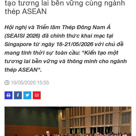
tạo tương lai bền vững cùng ngành
thép ASEAN
Hội nghị và Triển lãm Thép Đông Nam Á
(SEAISI 2026) đã chính thức khai mạc tại
Singapore từ ngày 18-21/05/2026 với chủ đề
mang tính thời sự toàn cầu: "Kiến tạo một
tương lai bền vững và thông minh cho ngành
thép ASEAN".
19/05/2026 15:55