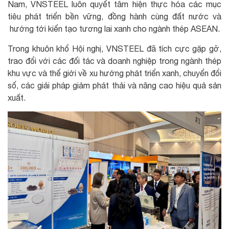
Nam, VNSTEEL luôn quyết tâm hiện thực hóa các mục
tiêu phát triển bền vững, đồng hành cùng đất nước và
hướng tới kiến tạo tương lai xanh cho ngành thép ASEAN.
Trong khuôn khổ Hội nghị, VNSTEEL đã tích cực gặp gỡ,
trao đổi với các đối tác và doanh nghiệp trong ngành thép
khu vực và thế giới về xu hướng phát triển xanh, chuyển đổi
số, các giải pháp giảm phát thải và nâng cao hiệu quả sản
xuất.