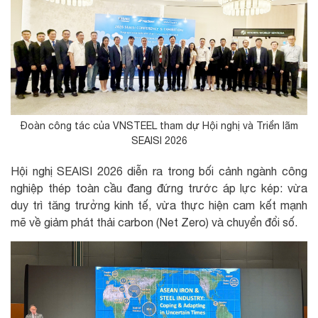
Đoàn công tác của VNSTEEL tham dự Hội nghị và Triển lãm
SEAISI 2026
Hội nghị SEAISI 2026 diễn ra trong bối cảnh ngành công
nghiệp thép toàn cầu đang đứng trước áp lực kép: vừa
duy trì tăng trưởng kinh tế, vừa thực hiện cam kết mạnh
mẽ về giảm phát thải carbon (Net Zero) và chuyển đổi số.