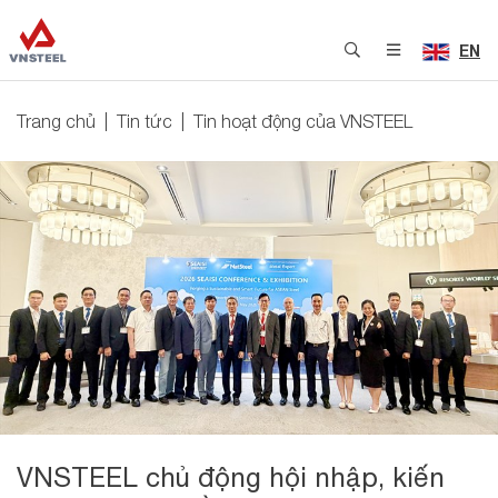
EN
Trang chủ
Tin tức
Tin hoạt động của VNSTEEL
VNSTEEL chủ động hội nhập, kiến