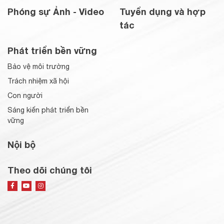
Phóng sự Ảnh - Video
Tuyển dụng và hợp
tác
Phát triển bền vững
Bảo vệ môi trường
Trách nhiệm xã hội
Con người
Sáng kiến phát triển bền
vững
Nội bộ
Theo dõi chúng tôi