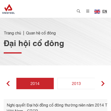
EN
Trang chủ
Quan hệ cổ đông
Đại hội cổ đông
2014
2013
Nghị quyết Đại hội đồng cổ đông thường niên năm 2014 Tổ