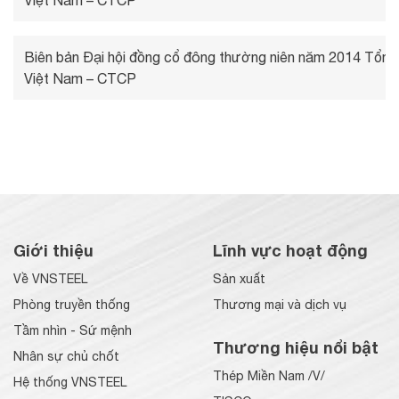
Việt Nam – CTCP
Biên bản Đại hội đồng cổ đông thường niên năm 2014 Tổng
Việt Nam – CTCP
Giới thiệu
Lĩnh vực hoạt động
Về VNSTEEL
Sản xuất
Phòng truyền thống
Thương mại và dịch vụ
Tầm nhìn - Sứ mệnh
Thương hiệu nổi bật
Nhân sự chủ chốt
Thép Miền Nam /V/
Hệ thống VNSTEEL