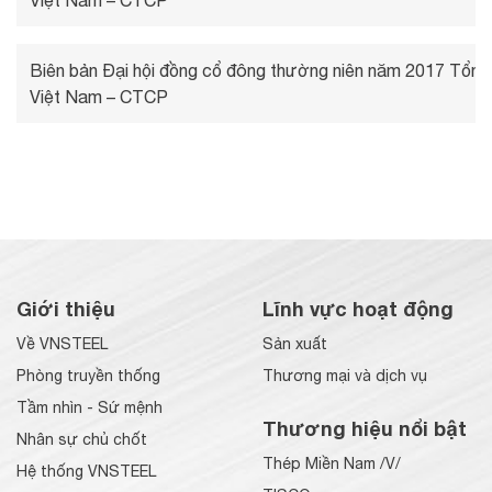
Việt Nam – CTCP
Biên bản Đại hội đồng cổ đông thường niên năm 2017 Tổng
Việt Nam – CTCP
Giới thiệu
Lĩnh vực hoạt động
Về VNSTEEL
Sản xuất
Phòng truyền thống
Thương mại và dịch vụ
Tầm nhìn - Sứ mệnh
Thương hiệu nổi bật
Nhân sự chủ chốt
Thép Miền Nam /V/
Hệ thống VNSTEEL