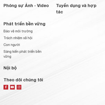
Phóng sự Ảnh - Video
Tuyển dụng và hợp
tác
Phát triển bền vững
Bảo vệ môi trường
Trách nhiệm xã hội
Con người
Sáng kiến phát triển bền
vững
Nội bộ
Theo dõi chúng tôi