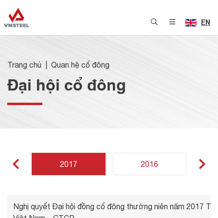
EN
Trang chủ
Quan hệ cổ đông
Đại hội cổ đông
2017
2016
Nghị quyết Đại hội đồng cổ đông thường niên năm 2017 Tổ