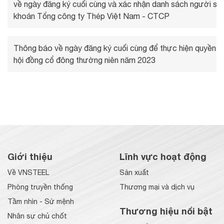
về ngày đăng ký cuối cùng và xác nhận danh sách người s
khoán Tổng công ty Thép Việt Nam - CTCP
Thông báo về ngày đăng ký cuối cùng để thực hiện quyền t
hội đồng cổ đông thường niên năm 2023
Giới thiệu
Lĩnh vực hoạt động
Về VNSTEEL
Sản xuất
Phòng truyền thống
Thương mại và dịch vụ
Tầm nhìn - Sứ mệnh
Thương hiệu nổi bật
Nhân sự chủ chốt