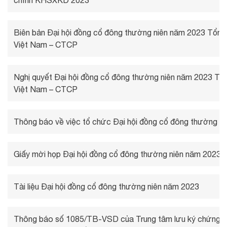
chỉnh KHSXKD 2023
Biên bản Đại hội đồng cổ đông thường niên năm 2023 Tổng
Việt Nam – CTCP
Nghị quyết Đại hội đồng cổ đông thường niên năm 2023 Tổ
Việt Nam – CTCP
Thông báo về việc tổ chức Đại hội đồng cổ đông thường n
Giấy mời họp Đại hội đồng cổ đông thường niên năm 2023
Tài liệu Đại hội đồng cổ đông thường niên năm 2023
Thông báo số 1085/TB-VSD của Trung tâm lưu ký chứng 