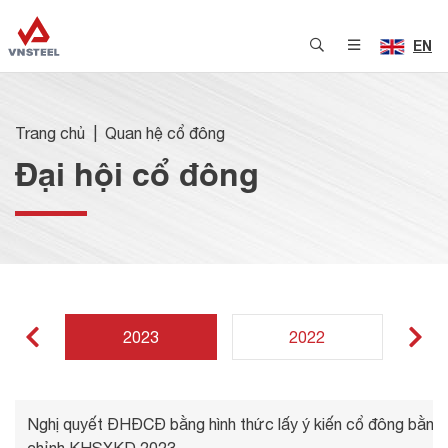
EN
Trang chủ
Quan hệ cổ đông
Đại hội cổ đông
2023
2022
Nghị quyết ĐHĐCĐ bằng hình thức lấy ý kiến cổ đông bằng 