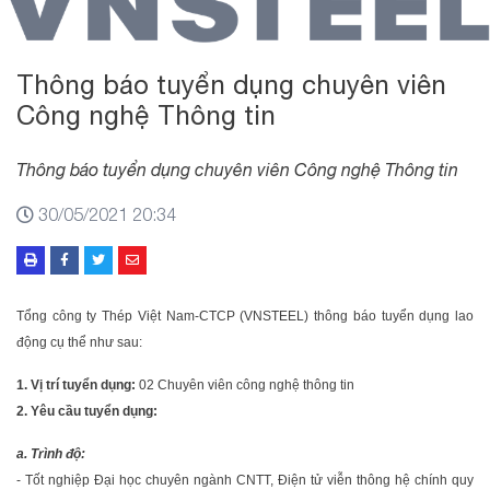
Thông báo tuyển dụng chuyên viên
Công nghệ Thông tin
Thông báo tuyển dụng chuyên viên Công nghệ Thông tin
30/05/2021 20:34
Tổng công ty Thép Việt Nam-CTCP (VNSTEEL) thông báo tuyển dụng lao
động cụ thể như sau:
1. Vị trí tuyển dụng:
02 Chuyên viên công nghệ thông tin
2. Yêu cầu tuyển dụng:
a. Trình độ:
- Tốt nghiệp Đại học chuyên ngành CNTT, Điện tử viễn thông hệ chính quy