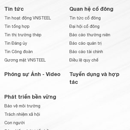
Tin tức
Quan hệ cổ đông
Tin hoạt động VNSTEEL
Tin tức cổ đông
Tin tổng hợp
Đại hội cổ đông
Tin thị trường thép
Báo cáo thường niên
Tin Đảng ủy
Báo cáo quản trị
Tin Công đoàn
Báo cáo tài chính
Gương mặt VNSTEEL
Điều lệ quy chế
Phóng sự Ảnh - Video
Tuyển dụng và hợp
tác
Phát triển bền vững
Bảo vệ môi trường
Trách nhiệm xã hội
Con người