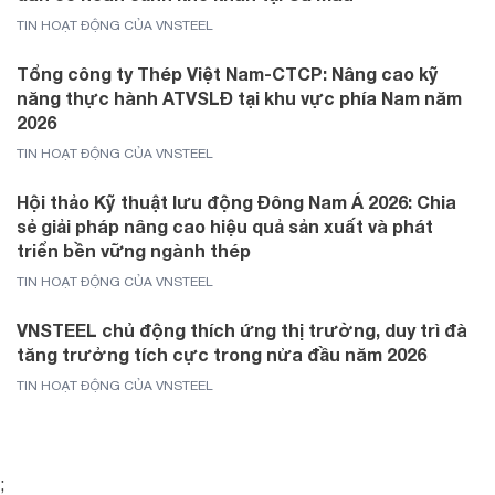
TIN HOẠT ĐỘNG CỦA VNSTEEL
Tổng công ty Thép Việt Nam-CTCP: Nâng cao kỹ
năng thực hành ATVSLĐ tại khu vực phía Nam năm
2026
TIN HOẠT ĐỘNG CỦA VNSTEEL
Hội thảo Kỹ thuật lưu động Đông Nam Á 2026: Chia
sẻ giải pháp nâng cao hiệu quả sản xuất và phát
triển bền vững ngành thép
TIN HOẠT ĐỘNG CỦA VNSTEEL
VNSTEEL chủ động thích ứng thị trường, duy trì đà
tăng trưởng tích cực trong nửa đầu năm 2026
TIN HOẠT ĐỘNG CỦA VNSTEEL
;