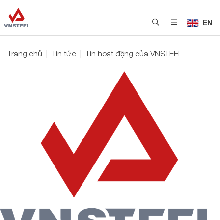
EN
Trang chủ
Tin tức
Tin hoạt động của VNSTEEL