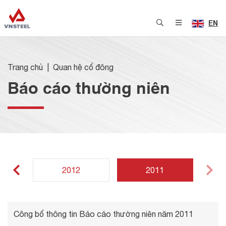
EN
Trang chủ
Quan hệ cổ đông
Báo cáo thường niên
2012
2011
Công bố thông tin Báo cáo thường niên năm 2011