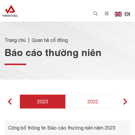
EN
Trang chủ
Quan hệ cổ đông
Báo cáo thường niên
2023
2022
Công bố thông tin Báo cáo thường niên năm 2023