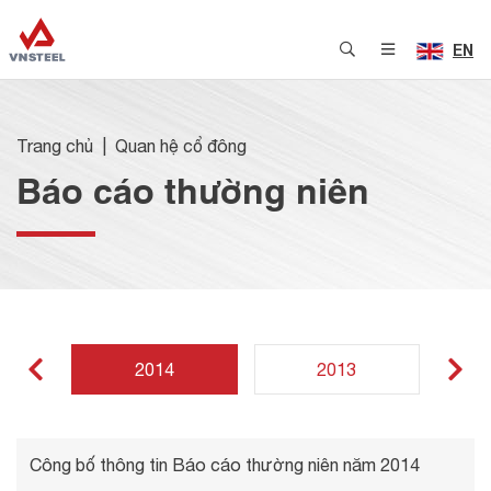
EN
Trang chủ
Quan hệ cổ đông
Báo cáo thường niên
2014
2013
Công bố thông tin Báo cáo thường niên năm 2014